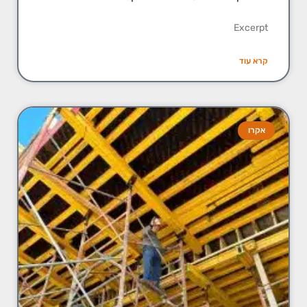
Excerpt
קרא עוד
אקרו