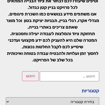
וטיפים שיעזרו לכם לבחור את ציוד הבנייה המתאים
לכל פרויקט בניין קטן כגדול.
אנו משתפים מידע בנושאים כמו השכרת פיגומים,
מגדלי אקרו, רגלי בניין, תבניות יציקת בטון וכל מוצר
שאתם צריכים באתרי בנייה,
תחזוקת ציוד והמלצות לעבודה יעילה וחסכונית.
המטרה שלנו היא להעניק לכם ידע מקצועי ועדכני
שיסייע לכם לקבל החלטות נכונות,
לחסוך זמן ועלויות ולהבטיח עבודה בטוחה ואיכותית
בכל שלב של הפרויקט.
קטגוריות