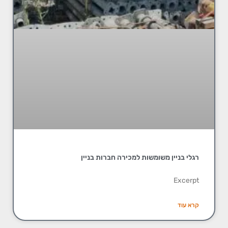
רגלי בניין משומשות למכירה חברות בניין
Excerpt
קרא עוד