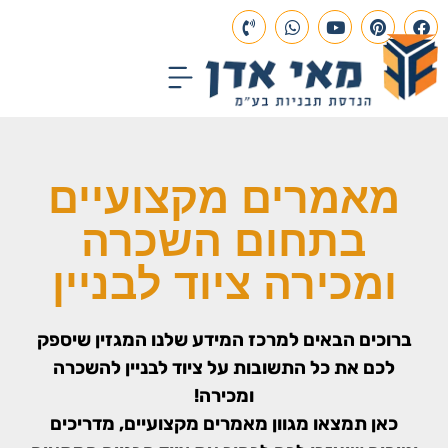
עמוד הבית
תכנון הנדסי
פרויקטים בבנייה
מאמרים מקצועיים
בתחום השכרה
ומכירה ציוד לבניין
ברוכים הבאים למרכז המידע שלנו המגזין שיספק
לכם את כל התשובות על ציוד לבניין להשכרה
ומכירה!
כאן תמצאו מגוון מאמרים מקצועיים, מדריכים