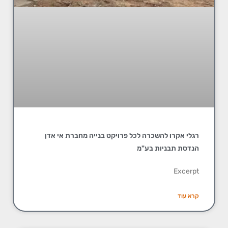
רגלי אקרו להשכרה לכל פרויקט בנייה מחברת אי אדן
הנדסת תבניות בע"מ
Excerpt
קרא עוד