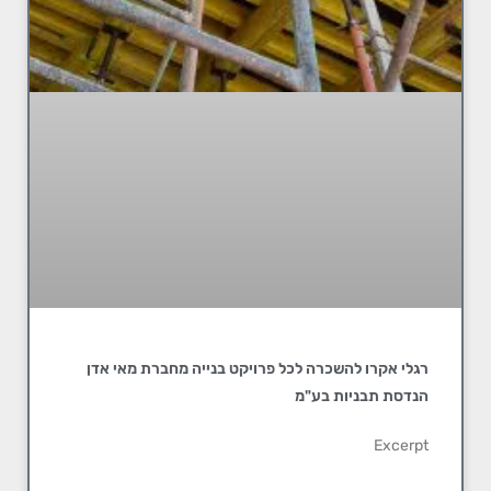
רגלי אקרו להשכרה לכל פרויקט בנייה מחברת מאי אדן
הנדסת תבניות בע"מ
Excerpt