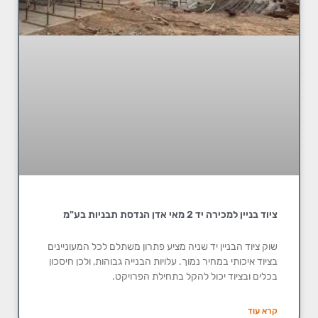
ציוד בניין למכירה יד 2 מאי אדן הנדסת תבניות בע"מ
שוק ציוד הבניין יד שניה מציע פתרון משתלם לכל המעוניינים
בציוד איכותי במחיר נמוך. עלויות הבנייה גבוהות, ולכן חיסכון
בכלים ובציוד יכול להקל בתחילת הפרויקט.
קרא עוד