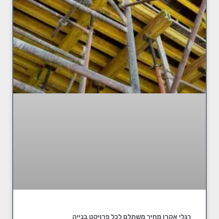
רגלי אקרו מחיר משתלם לכל פרויקט בנייה