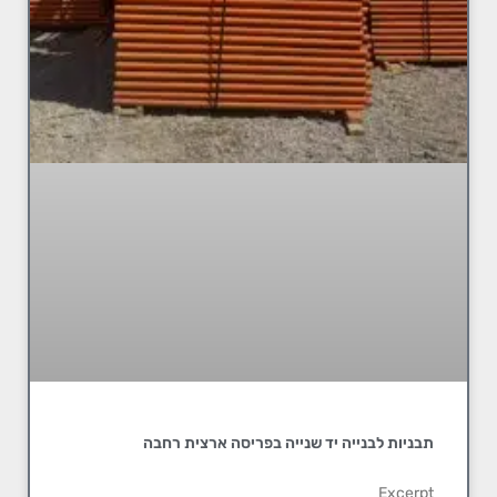
תבניות לבנייה יד שנייה בפריסה ארצית רחבה
Excerpt