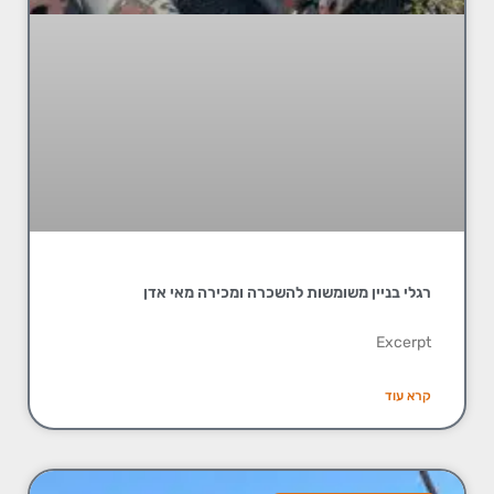
רגלי בניין משומשות להשכרה ומכירה מאי אדן
Excerpt
קרא עוד