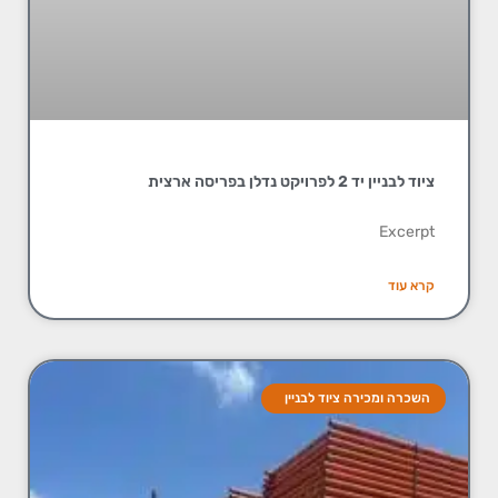
ציוד לבניין יד 2 לפרויקט נדלן בפריסה ארצית
Excerpt
קרא עוד
השכרה ומכירה ציוד לבניין