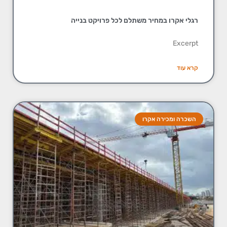
רגלי אקרו במחיר משתלם לכל פרויקט בנייה
Excerpt
קרא עוד
השכרה ומכירה אקרו