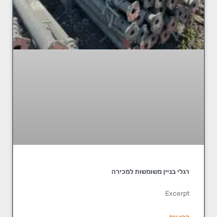
רגלי בניין משומשות למכירה
Excerpt
קרא עוד