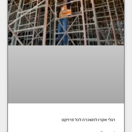
רגלי אקרו להשכרה לכל פרויקט