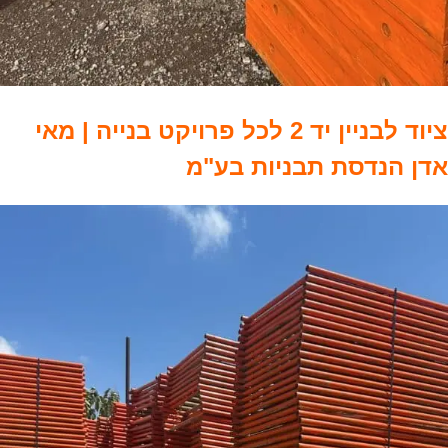
ציוד לבניין יד 2 לכל פרויקט בנייה | מאי
אדן הנדסת תבניות בע"מ