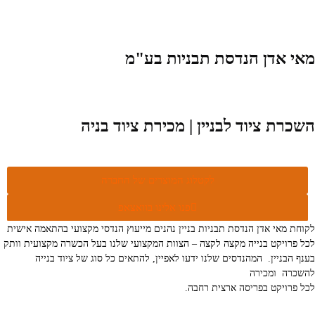
מאי אדן הנדסת תבניות בע"מ
השכרת ציוד לבניין | מכירת ציוד בניה
לקטלוג המוצרים של החברה
פנו אלינו בוואצאפ
לקוחת מאי אדן הנדסת תבניות בניין נהנים מייעוץ הנדסי מקצועי בהתאמה אישית
לכל פרויקט בנייה מקצה לקצה – הצוות המקצועי שלנו בעל הכשרה מקצועית וותק
בענף הבניין. המהנדסים שלנו ידעו לאפיין, להתאים כל סוג של ציוד בנייה
להשכרה ומכירה
לכל פרויקט בפריסה ארצית רחבה.