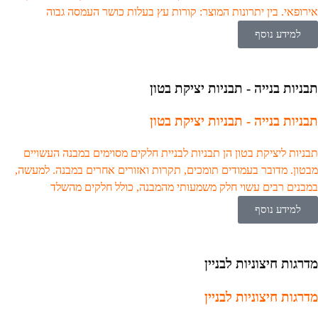
אירופאי. בין יתרונות המוצר: קורות עץ בעלות כושר העמסה גבוה
למידע נוסף
תבניות בנייה - תבניות יציקת בטון
תבניות בנייה - תבניות יציקת בטון
תבניות ליציקת בטון הן תבניות לבניית חלקים מסוימים במבנה העשויים
מבטון. מדובר בעמודים תומכים, תקרות ואזורים אחרים במבנה. למעשה,
במבנים רבים עשוי חלק משמעותי מהמבנה, כולל חלקים מהשלד
למידע נוסף
מדרגות חיצוניות לבניין
מדרגות חיצוניות לבניין