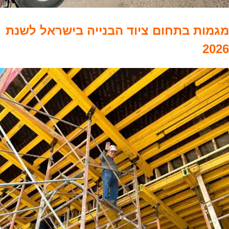
מגמות בתחום ציוד הבנייה בישראל לשנת
2026