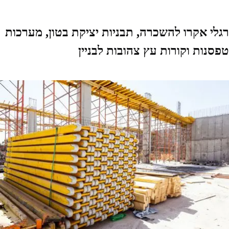
רגלי אקרו להשכרה, תבניות יציקת בטון, מערכות
טפסנות וקורות עץ צהובות לבניין