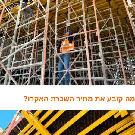
מה קובע את מחיר השכרת האקרו?