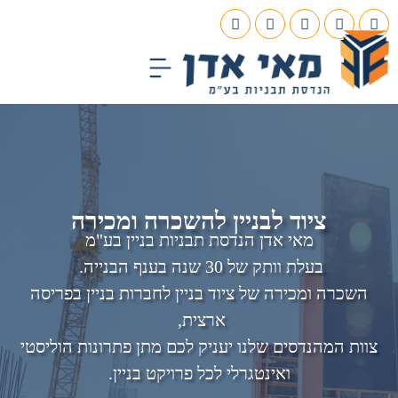
עמוד הבית
תכנון הנדסי
פרויקטים בבנייה
ציוד לבניין להשכרה ומכירה
מאי אדן הנדסת תבניות בניין בע"מ
בעלת וותק של 30 שנה בענף הבנייה.
השכרה ומכירה של ציוד בניין לחברות בניין בפריסה
ארצית,
צוות המהנדסים שלנו יעניק לכם מתן פתרונות הוליסטי
ואינטגרלי לכל פרויקט בניין.