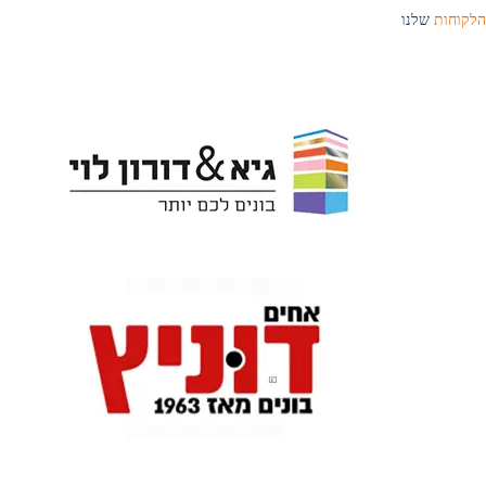
הלקוחות
שלנו