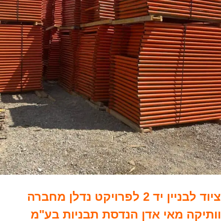
ציוד לבניין יד 2 לפרויקט נדלן מחברה
וותיקה מאי אדן הנדסת תבניות בע"מ