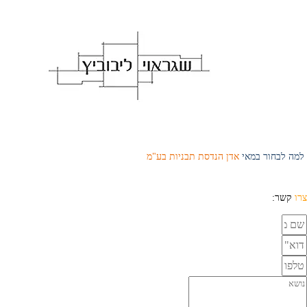
למה לבחור במאי
אדן הנדסת תבניות בע"מ
צרו
קשר: