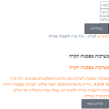
שליחה
המוצרים
לבנייה – ציוד בניין להשכרה ומכירה
מערכות טפסנות תקרה
מערכות טפסנות תקרה
מערכות טפסנות ליציקת בטון מורכבת מאלמנטים פשוטים: רגלי בניין
KN/M 30 , קורות עץ צהובות H20, ראשי שולחן. מערכת טפסנות תקרה
ניתנת להעברה מהירה ללא פירוק, בעלת כמות מינימלית של רגליים
התומכות בשולחן.
למידע נוסף