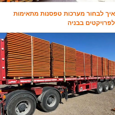
איך לבחור מערכות טפסנות מתאימות
לפרויקטים בבניה