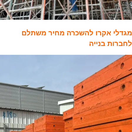
מגדלי אקרו להשכרה מחיר משתלם
לחברות בנייה