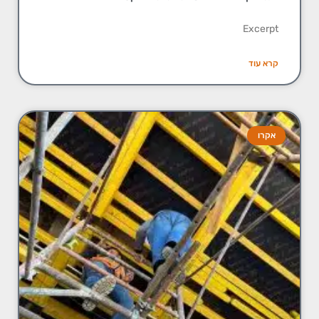
Excerpt
קרא עוד
אקרו