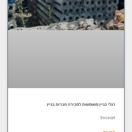
רגלי בניין משומשות למכירה חברות בניין
Excerpt
קרא עוד