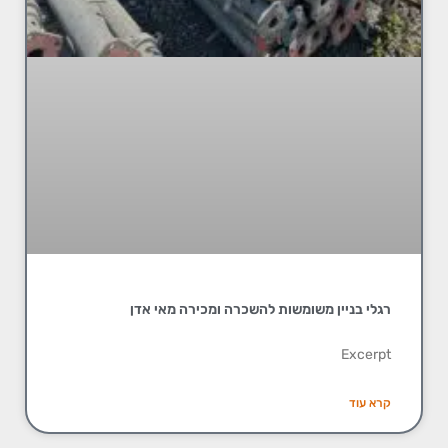
רגלי בניין משומשות להשכרה ומכירה מאי אדן
Excerpt
קרא עוד