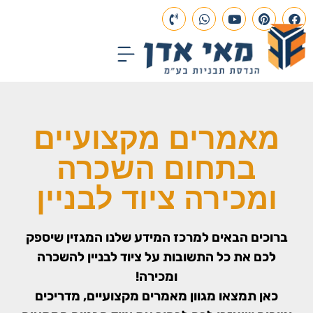
עמוד הבית
תכנון הנדסי
פרויקטים בבנייה
מאמרים מקצועיים
בתחום השכרה
ומכירה ציוד לבניין
ברוכים הבאים למרכז המידע שלנו המגזין שיספק
לכם את כל התשובות על ציוד לבניין להשכרה
ומכירה!
כאן תמצאו מגוון מאמרים מקצועיים, מדריכים