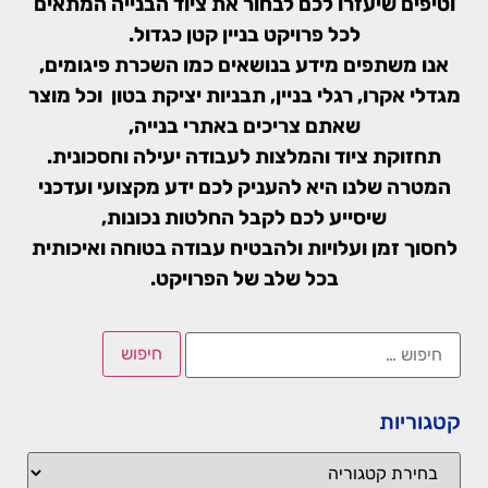
וטיפים שיעזרו לכם לבחור את ציוד הבנייה המתאים
לכל פרויקט בניין קטן כגדול.
אנו משתפים מידע בנושאים כמו השכרת פיגומים,
מגדלי אקרו, רגלי בניין, תבניות יציקת בטון וכל מוצר
שאתם צריכים באתרי בנייה,
תחזוקת ציוד והמלצות לעבודה יעילה וחסכונית.
המטרה שלנו היא להעניק לכם ידע מקצועי ועדכני
שיסייע לכם לקבל החלטות נכונות,
לחסוך זמן ועלויות ולהבטיח עבודה בטוחה ואיכותית
בכל שלב של הפרויקט.
קטגוריות