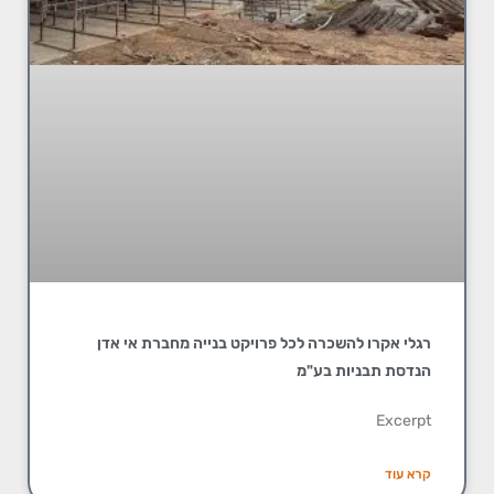
רגלי אקרו להשכרה לכל פרויקט בנייה מחברת אי אדן
הנדסת תבניות בע"מ
Excerpt
קרא עוד