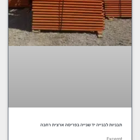
תבניות לבנייה יד שנייה בפריסה ארצית רחבה
Excerpt