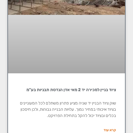
ציוד בניין למכירה יד 2 מאי אדן הנדסת תבניות בע"מ
שוק ציוד הבניין יד שניה מציע פתרון משתלם לכל המעוניינים
בציוד איכותי במחיר נמוך. עלויות הבנייה גבוהות, ולכן חיסכון
בכלים ובציוד יכול להקל בתחילת הפרויקט.
קרא עוד