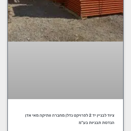
ציוד לבניין יד 2 לפרויקט נדלן מחברה וותיקה מאי אדן
הנדסת תבניות בע"מ