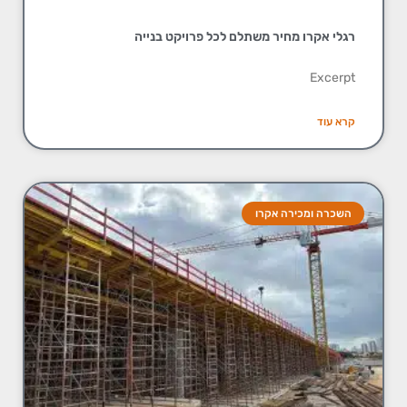
רגלי אקרו מחיר משתלם לכל פרויקט בנייה
Excerpt
קרא עוד
השכרה ומכירה אקרו