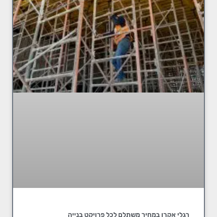
רגלי אקרו במחיר משתלם לכל פרויקט בנייה