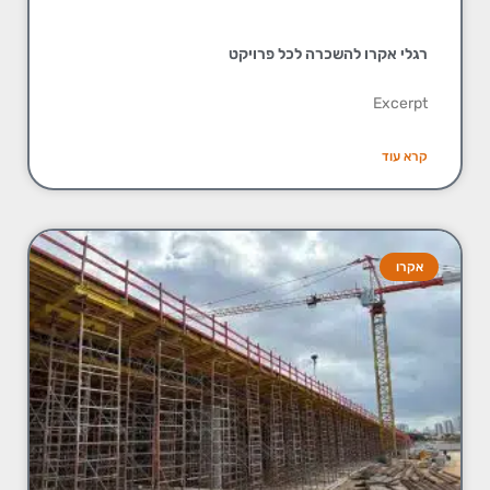
רגלי אקרו להשכרה לכל פרויקט
Excerpt
קרא עוד
אקרו