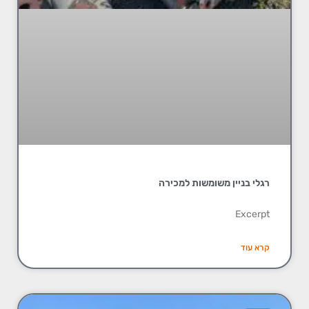
רגלי בניין משומשות למכירה
Excerpt
קרא עוד