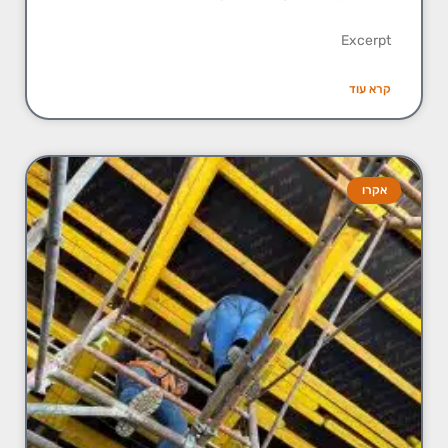
Excerpt
קרא עוד
אקרו