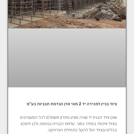
ציוד בניין למכירה יד 2 מאי אדן הנדסת תבניות בע"מ
שוק ציוד הבניין יד שניה מציע פתרון משתלם לכל המעוניינים
בציוד איכותי במחיר נמוך. עלויות הבנייה גבוהות, ולכן חיסכון
בכלים ובציוד יכול להקל בתחילת הפרויקט.