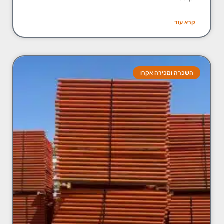
קרא עוד
השכרה ומכירה אקרו