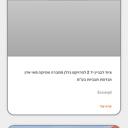
ציוד לבניין יד 2 לפרויקט נדלן מחברה וותיקה מאי אדן
הנדסת תבניות בע"מ
Excerpt
קרא עוד