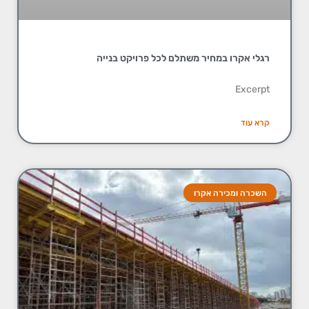
רגלי אקרו במחיר משתלם לכל פרויקט בנייה
Excerpt
קרא עוד
השכרה ומכירה אקרו