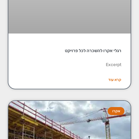
רגלי אקרו להשכרה לכל פרויקט
Excerpt
קרא עוד
אקרו