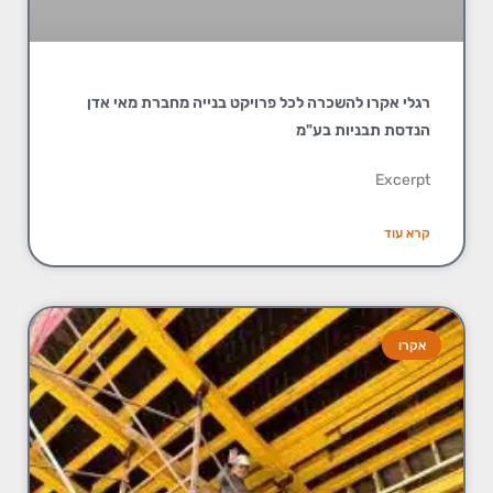
רגלי אקרו להשכרה לכל פרויקט בנייה מחברת מאי אדן
הנדסת תבניות בע"מ
Excerpt
קרא עוד
אקרו