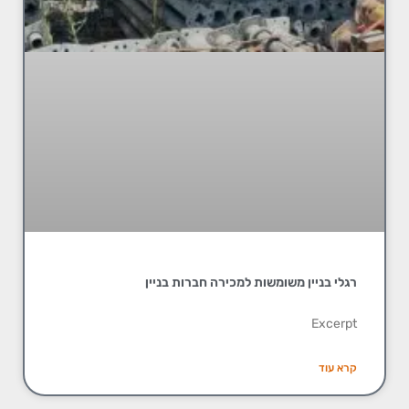
רגלי בניין משומשות למכירה חברות בניין
Excerpt
קרא עוד