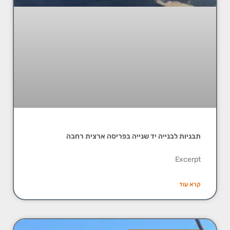
תבניות לבנייה יד שנייה בפריסה ארצית רחבה
Excerpt
קרא עוד