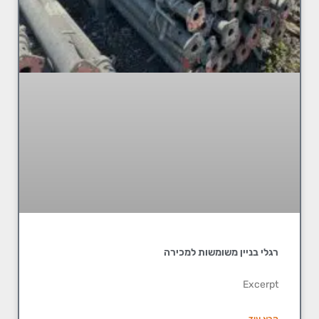
רגלי בניין משומשות למכירה
Excerpt
קרא עוד