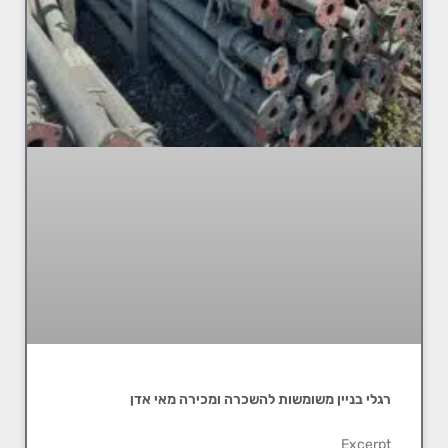
רגלי בניין משומשות להשכרה ומכירה מאי אדן
Excerpt