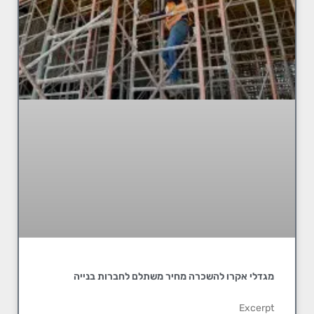
מגדלי אקרו להשכרה מחיר משתלם לחברות בנייה
Excerpt