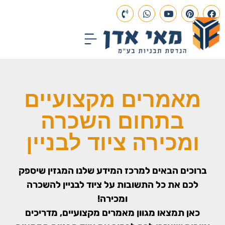
עמוד הבית
תכנון הנדסי
פרויקטים בבנייה
מאמרים מקצועיים
בתחום השכרה
ומכירה ציוד לבניין
ברוכים הבאים למרכז המידע שלנו המגזין שיספק
לכם את כל התשובות על ציוד לבניין להשכרה
ומכירה!
כאן תמצאו מגוון מאמרים מקצועיים, מדריכים