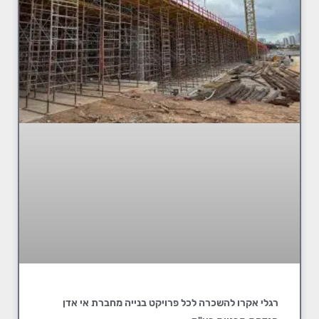
רגלי אקרו להשכרה לכל פרויקט בנייה מחברת אי אדן