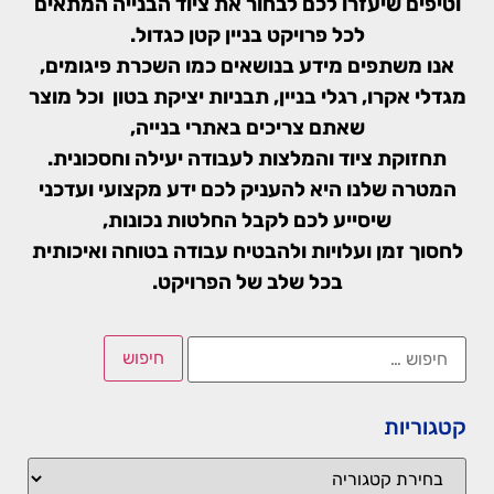
וטיפים שיעזרו לכם לבחור את ציוד הבנייה המתאים
לכל פרויקט בניין קטן כגדול.
אנו משתפים מידע בנושאים כמו השכרת פיגומים,
מגדלי אקרו, רגלי בניין, תבניות יציקת בטון וכל מוצר
שאתם צריכים באתרי בנייה,
תחזוקת ציוד והמלצות לעבודה יעילה וחסכונית.
המטרה שלנו היא להעניק לכם ידע מקצועי ועדכני
שיסייע לכם לקבל החלטות נכונות,
לחסוך זמן ועלויות ולהבטיח עבודה בטוחה ואיכותית
בכל שלב של הפרויקט.
קטגוריות