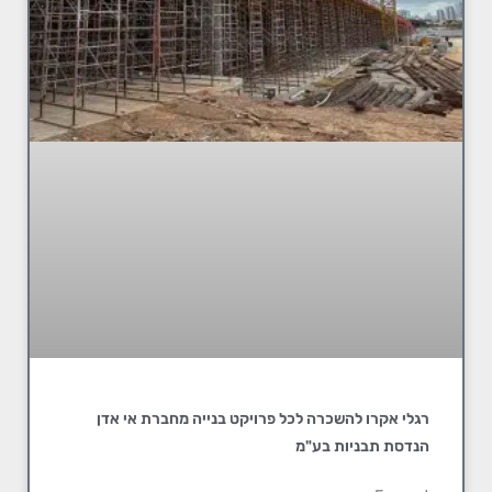
רגלי אקרו להשכרה לכל פרויקט בנייה מחברת אי אדן
הנדסת תבניות בע"מ