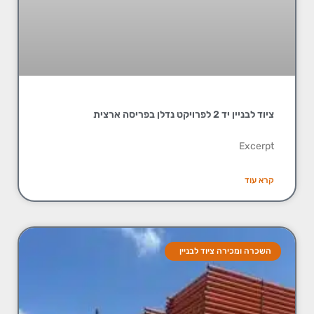
ציוד לבניין יד 2 לפרויקט נדלן בפריסה ארצית
Excerpt
קרא עוד
השכרה ומכירה ציוד לבניין