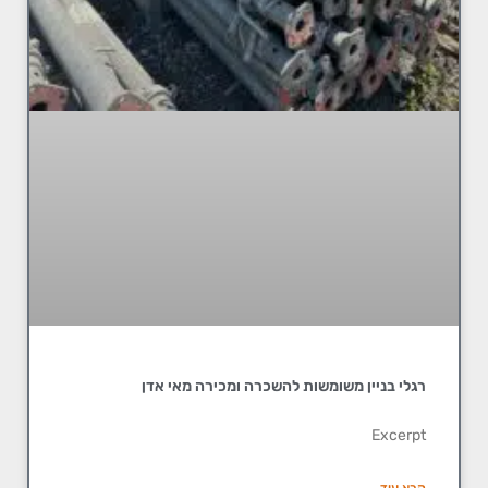
רגלי בניין משומשות להשכרה ומכירה מאי אדן
Excerpt
קרא עוד