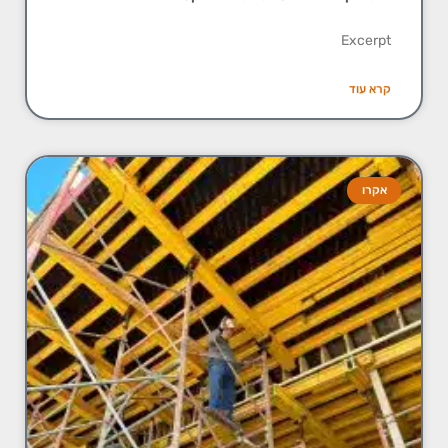
Excerpt
קרא עוד
אקרו