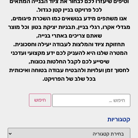
וטיפים שיעזרו לכם לבחור את ציוד הבנייה המתאים
לכל פרויקט בניין קטן כגדול.
אנו משתפים מידע בנושאים כמו השכרת פיגומים,
מגדלי אקרו, רגלי בניין, תבניות יציקת בטון וכל מוצר
שאתם צריכים באתרי בנייה,
תחזוקת ציוד והמלצות לעבודה יעילה וחסכונית.
המטרה שלנו היא להעניק לכם ידע מקצועי ועדכני
שיסייע לכם לקבל החלטות נכונות,
לחסוך זמן ועלויות ולהבטיח עבודה בטוחה ואיכותית
בכל שלב של הפרויקט.
קטגוריות