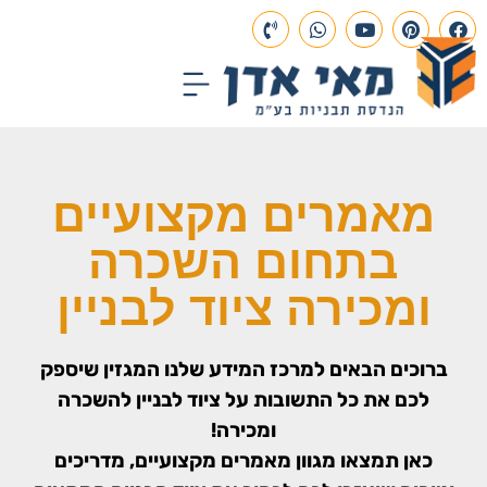
עמוד הבית
תכנון הנדסי
פרויקטים בבנייה
מאמרים מקצועיים
בתחום השכרה
ומכירה ציוד לבניין
ברוכים הבאים למרכז המידע שלנו המגזין שיספק
לכם את כל התשובות על ציוד לבניין להשכרה
ומכירה!
כאן תמצאו מגוון מאמרים מקצועיים, מדריכים