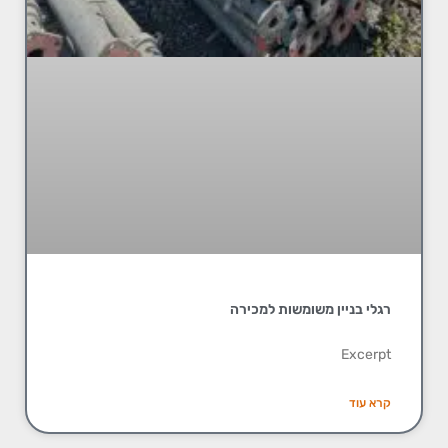
רגלי בניין משומשות למכירה
Excerpt
קרא עוד