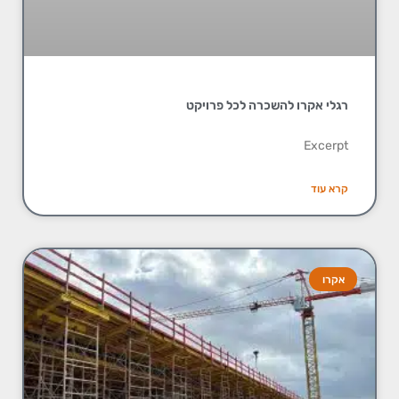
רגלי אקרו להשכרה לכל פרויקט
Excerpt
קרא עוד
אקרו