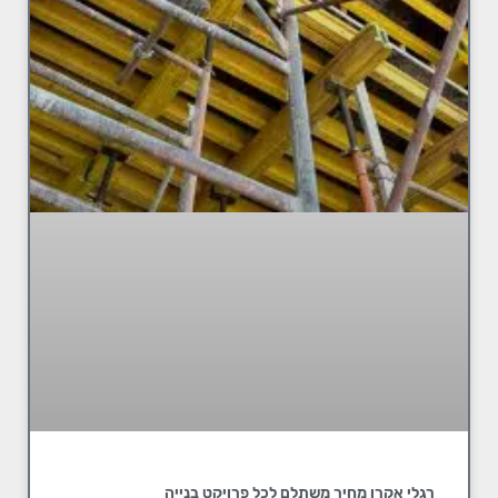
רגלי אקרו מחיר משתלם לכל פרויקט בנייה