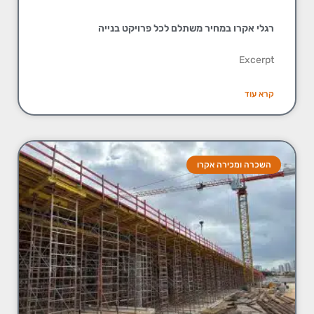
רגלי אקרו במחיר משתלם לכל פרויקט בנייה
Excerpt
קרא עוד
השכרה ומכירה אקרו