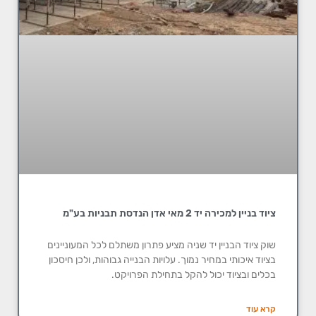
ציוד בניין למכירה יד 2 מאי אדן הנדסת תבניות בע"מ
שוק ציוד הבניין יד שניה מציע פתרון משתלם לכל המעוניינים
בציוד איכותי במחיר נמוך. עלויות הבנייה גבוהות, ולכן חיסכון
בכלים ובציוד יכול להקל בתחילת הפרויקט.
קרא עוד