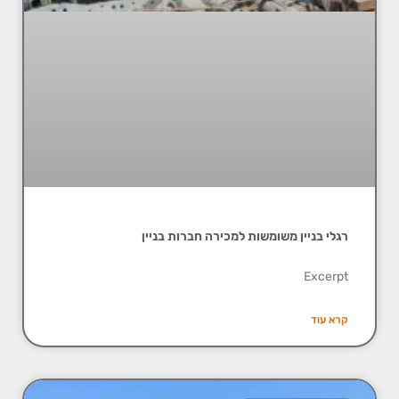
רגלי בניין משומשות למכירה חברות בניין
Excerpt
קרא עוד