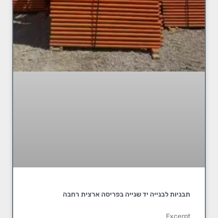
תבניות לבנייה יד שנייה בפריסה ארצית רחבה
Excerpt