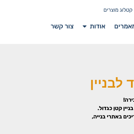
קטלוג מוצרים
אמרים
אודות
צור קשר
לבניין
ירה!
יין קטן כגדול.
כים באתרי בנייה,