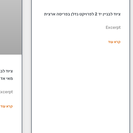
ציוד לבניין יד 2 לפרויקט נדלן בפריסה ארצית
Excerpt
קרא עוד
מאי אדן
xcerpt
קרא עוד