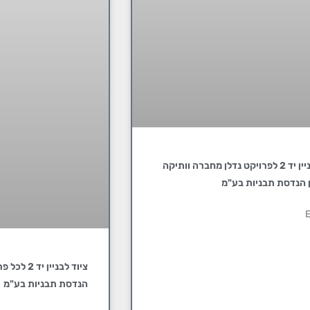
ציוד לבניין יד 2 לפרויקט נדלן מחברה וותיקה
 הנדסת תבניות בע"מ
E
ציוד לבניין
הנדסת תבניות בע"מ