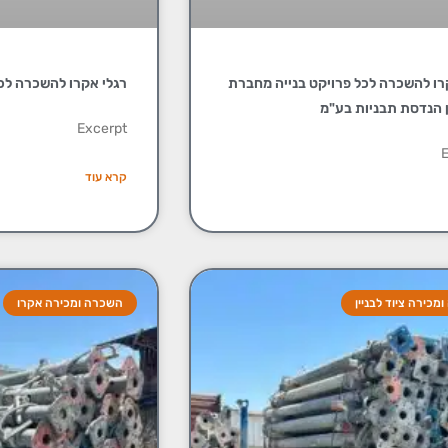
רו להשכרה לכל פרויקט בנייה מחברת
רגלי אקרו להשכרה לכ
 הנדסת תבניות בע"מ
Excerpt
E
קרא עוד
כירה ציוד לבניין
השכרה ומכירה אקרו