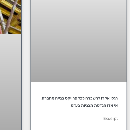
רגלי אקרו להשכרה לכל פרויקט בנייה מחברת
אי אדן הנדסת תבניות בע"מ
Excerpt