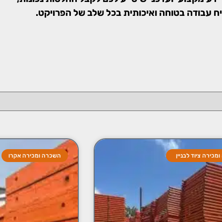
יח עבודה בטוחה ואיכותית בכל שלב של הפרויקט.
מכירה ציוד לבניין
השכרה ומכירה אקרו