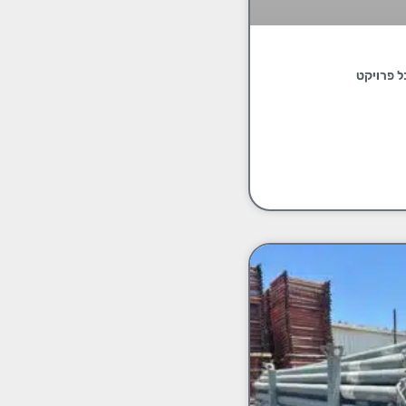
ל פרויקט