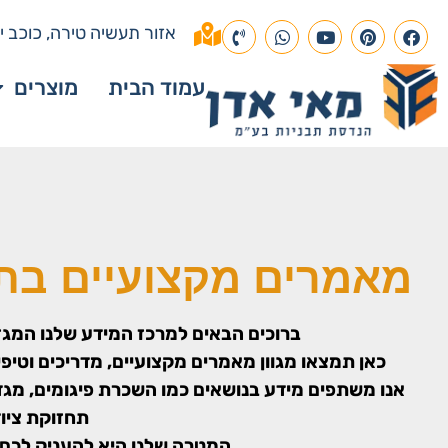
אזור תעשיה טירה, כוכב יא
עמוד הבית
מוצרים
מאמרים מקצועיים בתח
ברוכים הבאים למרכז המידע שלנו המגזי
כאן תמצאו מגוון מאמרים מקצועיים, מדריכים וטיפים
אנו משתפים מידע בנושאים כמו השכרת פיגומים, מגדלי 
תחזוקת ציוד
המטרה שלנו היא להעניק לכם י