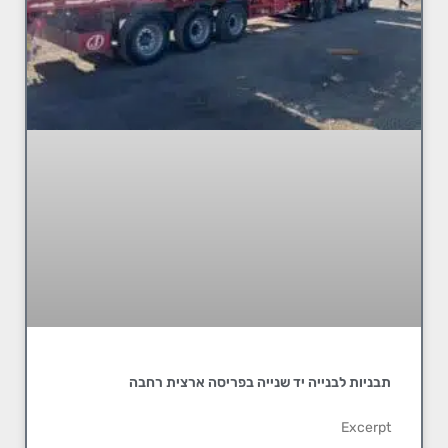
תבניות לבנייה יד שנייה בפריסה ארצית רחבה
Excerpt