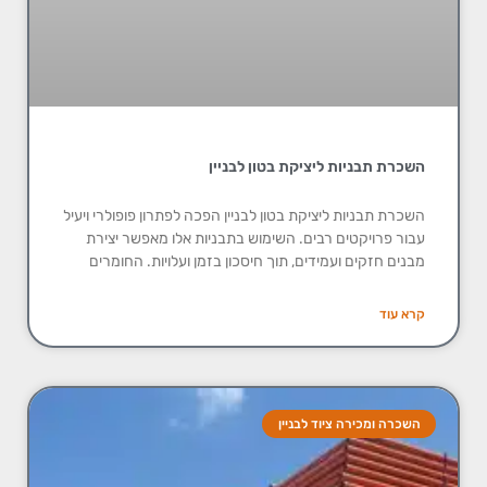
השכרת תבניות ליציקת בטון לבניין
השכרת תבניות ליציקת בטון לבניין הפכה לפתרון פופולרי ויעיל
עבור פרויקטים רבים. השימוש בתבניות אלו מאפשר יצירת
מבנים חזקים ועמידים, תוך חיסכון בזמן ועלויות. החומרים
קרא עוד
השכרה ומכירה ציוד לבניין