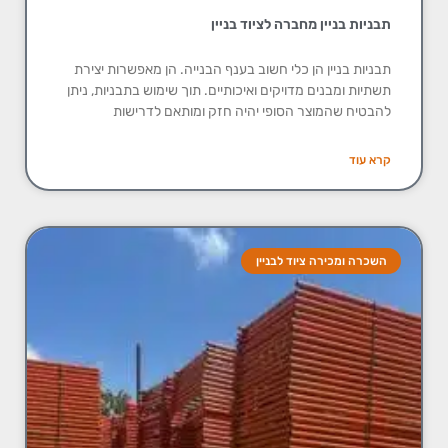
תבניות בניין מחברה לציוד בניין
תבניות בניין הן כלי חשוב בענף הבנייה. הן מאפשרות יצירת
תשתיות ומבנים מדויקים ואיכותיים. תוך שימוש בתבניות, ניתן
להבטיח שהמוצר הסופי יהיה חזק ומותאם לדרישות
קרא עוד
השכרה ומכירה ציוד לבניין