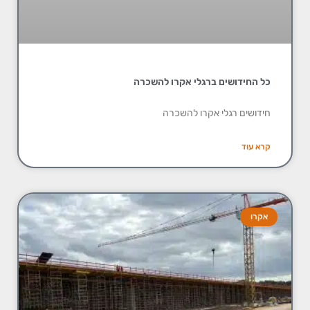
כל החידושים ברגלי אקרו להשכרה
חידושים רגלי אקרו להשכרה
קרא עוד
אקרו