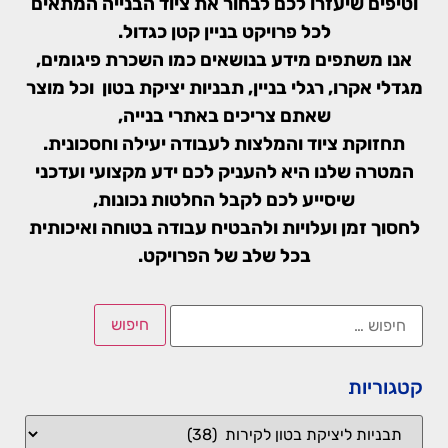
וטיפים שיעזרו לכם לבחור את ציוד הבנייה המתאים
לכל פרויקט בניין קטן כגדול.
אנו משתפים מידע בנושאים כמו השכרת פיגומים,
מגדלי אקרו, רגלי בניין, תבניות יציקת בטון וכל מוצר
שאתם צריכים באתרי בנייה,
תחזוקת ציוד והמלצות לעבודה יעילה וחסכונית.
המטרה שלנו היא להעניק לכם ידע מקצועי ועדכני
שיסייע לכם לקבל החלטות נכונות,
לחסוך זמן ועלויות ולהבטיח עבודה בטוחה ואיכותית
בכל שלב של הפרויקט.
קטגוריות