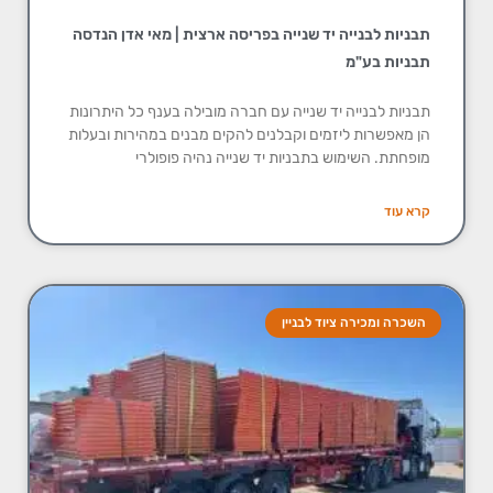
תבניות לבנייה יד שנייה בפריסה ארצית | מאי אדן הנדסה
תבניות בע"מ
תבניות לבנייה יד שנייה עם חברה מובילה בענף כל היתרונות
הן מאפשרות ליזמים וקבלנים להקים מבנים במהירות ובעלות
מופחתת. השימוש בתבניות יד שנייה נהיה פופולרי
קרא עוד
השכרה ומכירה ציוד לבניין