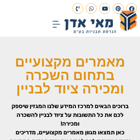
עמוד הבית
תכנון הנדסי
פרויקטים בבנייה
מאמרים מקצועיים
בתחום השכרה
ומכירה ציוד לבניין
ברוכים הבאים למרכז המידע שלנו המגזין שיספק
לכם את כל התשובות על ציוד לבניין להשכרה
ומכירה!
כאן תמצאו מגוון מאמרים מקצועיים, מדריכים