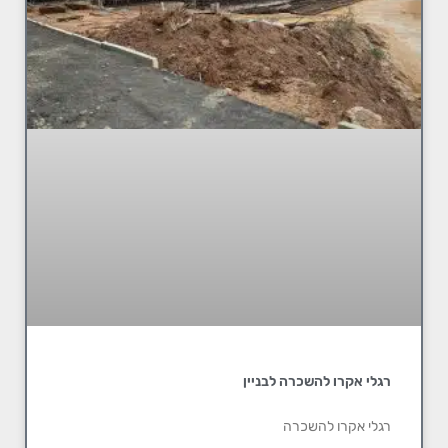
רגלי אקרו להשכרה לבניין
רגלי אקרו להשכרה