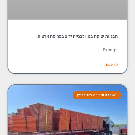
תבניות יציקת בטון לבנייה יד 2 בפריסה ארצית
Excerpt
קרא עוד
השכרה ומכירה ציוד לבניין