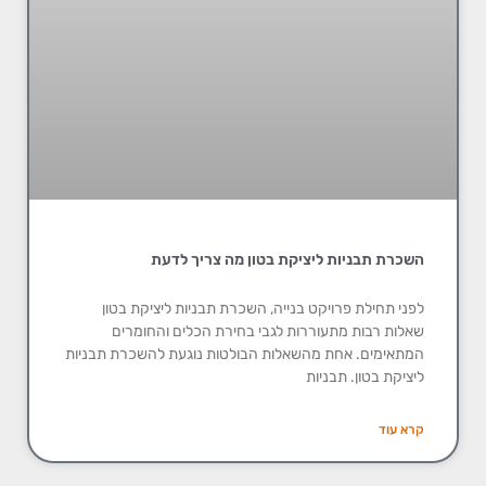
השכרת תבניות ליציקת בטון מה צריך לדעת
לפני תחילת פרויקט בנייה, השכרת תבניות ליציקת בטון
שאלות רבות מתעוררות לגבי בחירת הכלים והחומרים
המתאימים. אחת מהשאלות הבולטות נוגעת להשכרת תבניות
ליציקת בטון. תבניות
קרא עוד