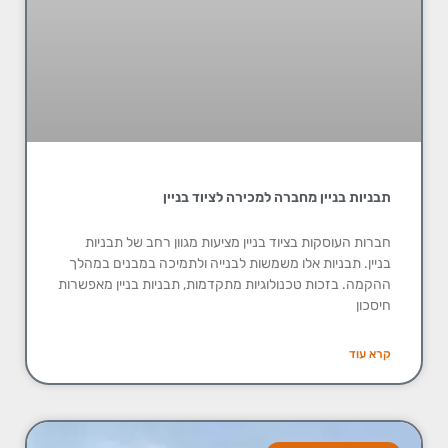
תבניות בניין מחברה למכירה לציוד בניין
חברות העוסקות בציוד בניין מציעות מגוון רחב של תבניות
בניין. תבניות אלו משמשות לבנייה ולתמיכה במבנים במהלך
ההקמה. בזכות טכנולוגיות מתקדמות, תבניות בניין מאפשרות
חיסכון
קרא עוד