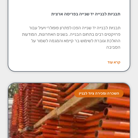
תבניות לבנייה יד שנייה בפריסה ארצית
תבניות לבנייה יד שנייה הפכו לפתרון פופולרי ויעיל עבור
פרויקטים רבים בתחום הבנייה. בשנים האחרונות, המודעות
ההולכת וגוברת לשימוש בר קיימא והמגמה לשמור על
הסביבה
קרא עוד
השכרה ומכירה ציוד לבניין