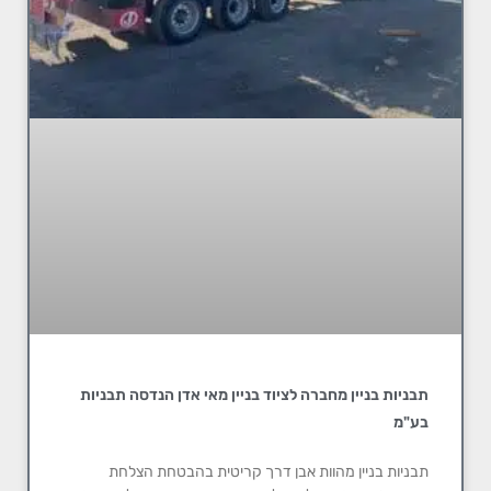
תבניות בניין מחברה לציוד בניין מאי אדן הנדסה תבניות
בע"מ
תבניות בניין מהוות אבן דרך קריטית בהבטחת הצלחת