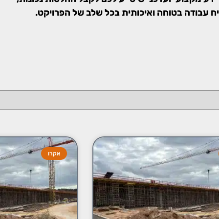
יח עבודה בטוחה ואיכותית בכל שלב של הפרויקט.
אקרו