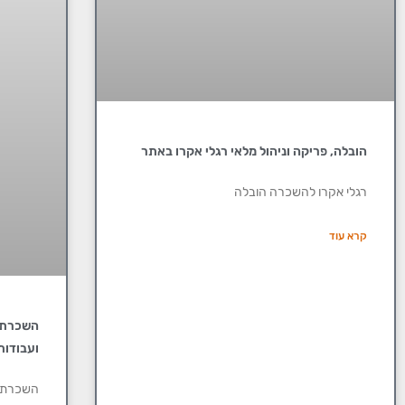
הובלה, פריקה וניהול מלאי רגלי אקרו באתר
רגלי אקרו להשכרה הובלה
קרא עוד
השכרת ר
ועבודות
השכרת ר