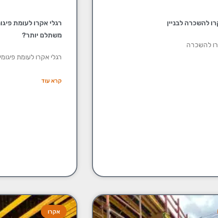
רו להשכרה לבניין
רגלי אקרו לעומת פיגו
משתלם יותר?
רו להשכרה
רגלי אקרו לעומת פיגומי
קרא עוד
אקרו