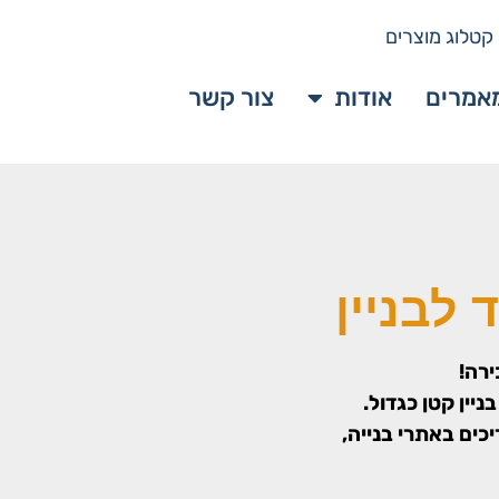
קטלוג מוצרים
אמרים
אודות
צור קשר
לבניין
ירה!
יין קטן כגדול.
כים באתרי בנייה,