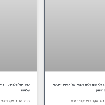
גלי אקרו לפרויקטי תמ״א/פינוי-בינוי
כמה עולה להשכיר רגלי
 חיזוק
עלויות
גלי אקרו לפרויקטי תמ״א
מחיר מגדלי אקרו להש