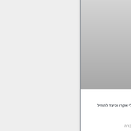
 אקרו וכיצד להוזיל
כרה