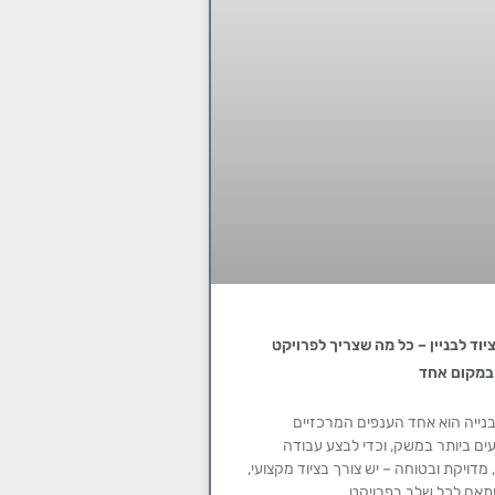
יוד לבניין – כל מה שצריך לפרויקט
במקום אחד
נייה הוא אחד הענפים המרכזיים
ים ביותר במשק, וכדי לבצע עבודה
 מדויקת ובטוחה – יש צורך בציוד מקצועי,
ותאם לכל שלב בפרויקט.