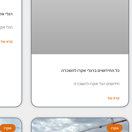
רגלי אק
רגלי אק
קרא עוד
כל החידושים ברגלי אקרו להשכרה
חידושים רגלי אקרו להשכרה
קרא עוד
אקרו
אקרו