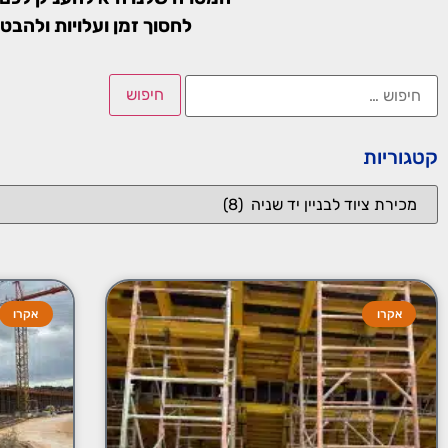
לחסוך זמן ועלויות ולהבט
קטגוריות
אקרו
אקרו