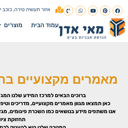
אזור תעשיה טירה, כוכב יא
עמוד הבית
מוצרים
מאמרים מקצועיים בתח
ברוכים הבאים למרכז המידע שלנו המגזי
כאן תמצאו מגוון מאמרים מקצועיים, מדריכים וטיפים
אנו משתפים מידע בנושאים כמו השכרת פיגומים, מגדלי 
תחזוקת ציוד
המטרה שלנו היא להעניק לכם י