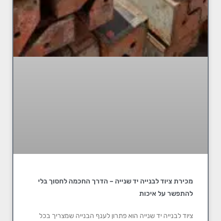
מכירת ציוד לבנייה יד שנייה – הדרך החכמה לחסוך בלי
להתפשר על איכות
ציוד לבנייה יד שנייה הוא פתרון לענף הבנייה שמצריך בכל