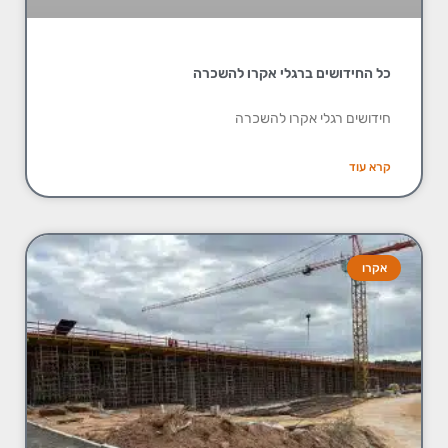
כל החידושים ברגלי אקרו להשכרה
חידושים רגלי אקרו להשכרה
קרא עוד
אקרו