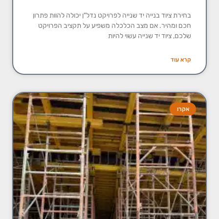
בחירת ציוד בנייה יד שנייה לפרויקט נדל"ן יכולה להוות פתרון
חכם ומהיר. אם מצב הכלכלה משפיע על תקציב הפרויקט
שלכם, ציוד יד שנייה עשוי להיות
קרא עוד
אקרו