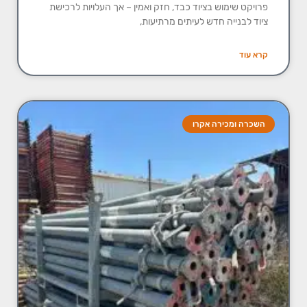
פרויקט שימוש בציוד כבד, חזק ואמין – אך העלויות לרכישת
ציוד לבנייה חדש לעיתים מרתיעות,
קרא עוד
השכרה ומכירה אקרו