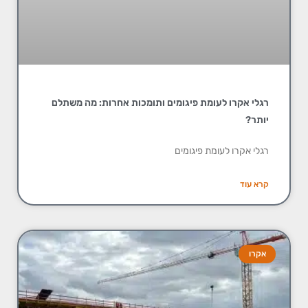
רגלי אקרו לעומת פיגומים ותומכות אחרות: מה משתלם
יותר?
רגלי אקרו לעומת פיגומים
קרא עוד
אקרו