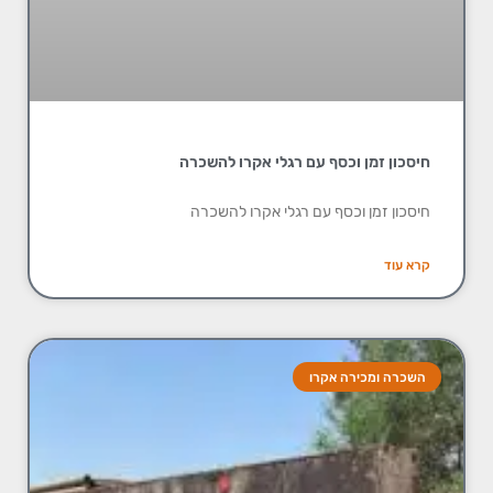
חיסכון זמן וכסף עם רגלי אקרו להשכרה
חיסכון זמן וכסף עם רגלי אקרו להשכרה
קרא עוד
השכרה ומכירה אקרו