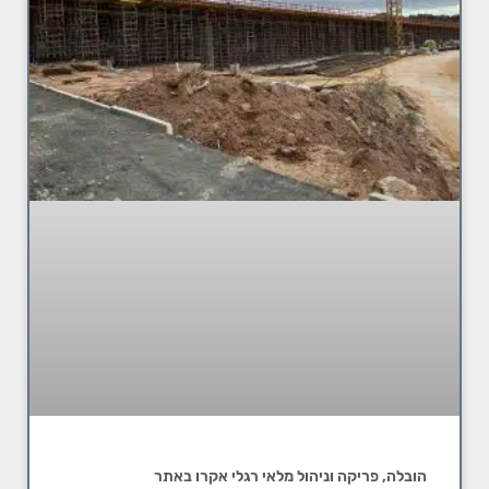
הובלה, פריקה וניהול מלאי רגלי אקרו באתר