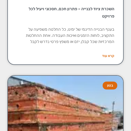
השכרת ציוד לבנייה – פתרון חכם, חסכוני ויעיל לכל
פרויקט
בענף הבנייה הדינמי של ימינו, כל החלטה משפיעה על
התקציב, לוחות הזמנים ואיכות העבודה. אחת ההחלטות
המרכזיות שכל קבלן, יזם או משפץ פרטי נדרש לקבל
קרא עוד
בטון