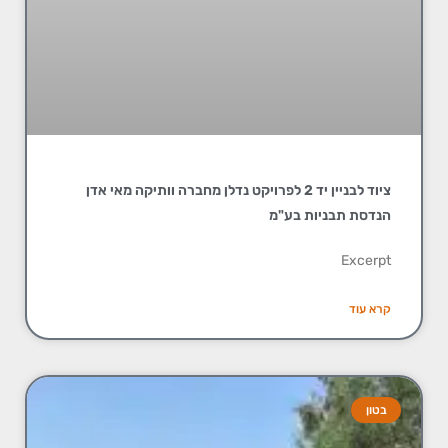
ציוד לבניין יד 2 לפרויקט נדלן מחברה וותיקה מאי אדן
הנדסת תבניות בע"מ
Excerpt
קרא עוד
בטון