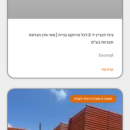
ציוד לבניין יד 2 לכל פרויקט בנייה | מאי אדן הנדסת
תבניות בע"מ
Excerpt
קרא עוד
השכרה ומכירה ציוד לבניין