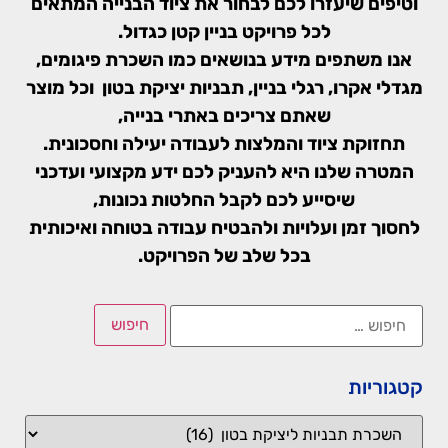
וטיפים שיעזרו לכם לבחור את ציוד הבנייה המתאים
לכל פרויקט בניין קטן כגדול.
אנו משתפים מידע בנושאים כמו השכרת פיגומים,
מגדלי אקרו, רגלי בניין, תבניות יציקת בטון וכל מוצר
שאתם צריכים באתרי בנייה,
תחזוקת ציוד והמלצות לעבודה יעילה וחסכונית.
המטרה שלנו היא להעניק לכם ידע מקצועי ועדכני
שיסייע לכם לקבל החלטות נכונות,
לחסוך זמן ועלויות ולהבטיח עבודה בטוחה ואיכותית
בכל שלב של הפרויקט.
קטגוריות