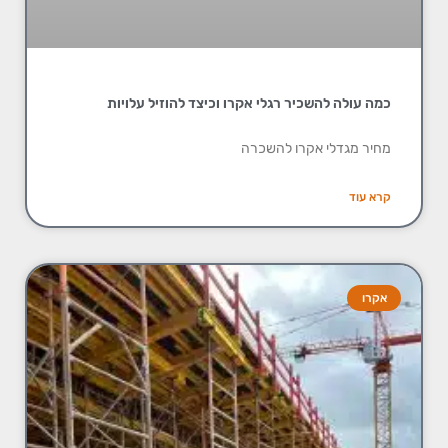
כמה עולה להשכיר רגלי אקרו וכיצד להוזיל עלויות
מחיר מגדלי אקרו להשכרה
קרא עוד
אקרו