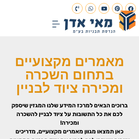
עמוד הבית
תכנון הנדסי
פרויקטים בבנייה
מאמרים מקצועיים
בתחום השכרה
ומכירה ציוד לבניין
ברוכים הבאים למרכז המידע שלנו המגזין שיספק
לכם את כל התשובות על ציוד לבניין להשכרה
ומכירה!
כאן תמצאו מגוון מאמרים מקצועיים, מדריכים