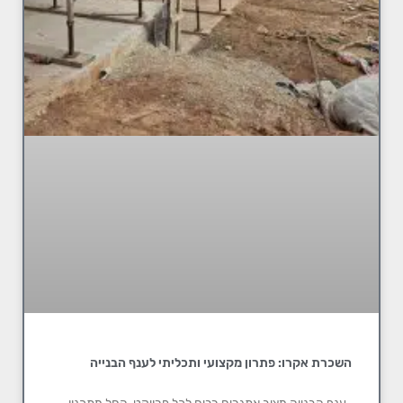
השכרת אקרו: פתרון מקצועי ותכליתי לענף הבנייה