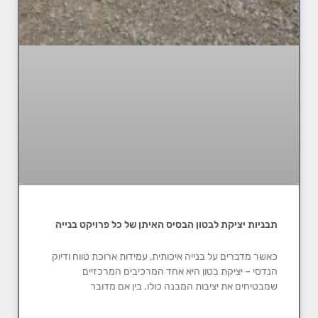
תבניות יציקת לבטון הבסיס האיתן של כל פרויקט בנייה
כאשר מדברים על בנייה איכותית, עמידות ארוכת טווח ודיוק
הנדסי – יציקת בטון היא אחד המרכיבים המרכזיים
שמבטיחים את יציבות המבנה כולו. בין אם מדובר