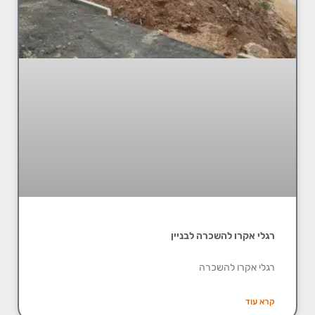
רגלי אקרו להשכרה לבניין
רגלי אקרו להשכרה
קרא עוד