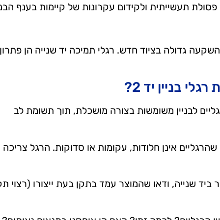
פסולת תעשייתית ולקידום עקרונות של קיימות בענף הבני
השקעה גדולה בציוד חדש. רגלי תמיכה יד שנייה הן פתרון
לי בניין יד 2?
ליים לבניין משומשות בצורה מושכלת, תוך תשומת לב
שהרגליים אינן חלודות, עקומות או סדוקות. הרגל צריכה
ביד שנייה, ודאו שהמוצר עמד בתקן בעת ייצורו (רצוי תק