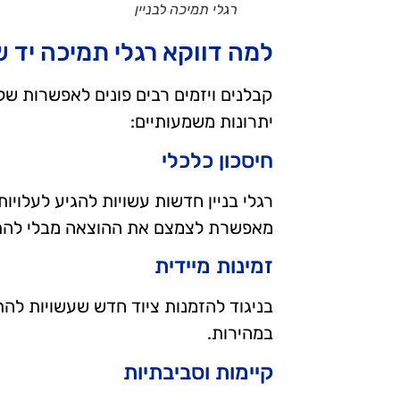
רגלי תמיכה לבניין
למה דווקא רגלי תמיכה יד ש
קבלנים ויזמים רבים פונים לאפשרות של 
יתרונות משמעותיים:
חיסכון כלכלי
מאפשרת לצמצם את ההוצאה מבלי להת
זמינות מיידית
בניגוד להזמנות ציוד חדש שעשויות להת
במהירות.
קיימות וסביבתיות