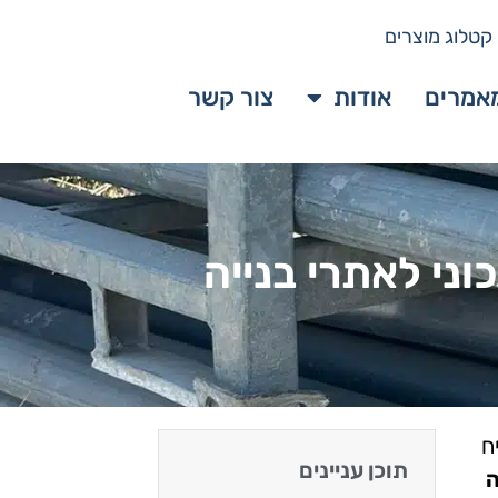
קטלוג מוצרים
אמרים
אודות
צור קשר
ח
תוכן עניינים
ה