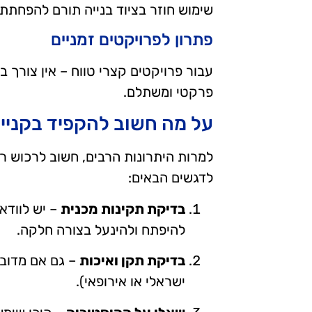
שימוש חוזר בציוד בנייה תורם להפחתת 
פתרון לפרויקטים זמניים
עבור פרויקטים קצרי טווח – אין צורך ב
פרקטי ומשתלם.
על מה חשוב להקפיד בקניית רג
למרות היתרונות הרבים, חשוב לרכוש רג
לדגשים הבאים:
בדיקת תקינות מכנית
– יש לוודא 
להיפתח ולהינעל בצורה חלקה.
בדיקת תקן ואיכות
– גם אם מדובר 
ישראלי או אירופאי).