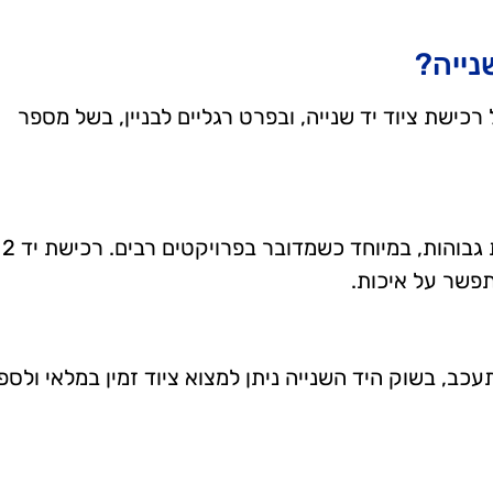
נייה?
רכישת ציוד יד שנייה, ובפרט רגליים לבניין, בשל מספר
רגלי בניין חדשות עשויות להגיע לעלויות גבוהות, במיוחד כשמדובר בפרויקטים רבים. רכישת יד 2
פשר על איכות.
עכב, בשוק היד השנייה ניתן למצוא ציוד זמין במלאי ולספ