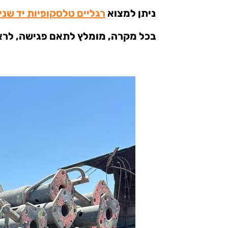
ניתן למצוא
רגליים טלסקופיות יד שני
בכל מקרה, מומלץ לתאם פגישה, לראו