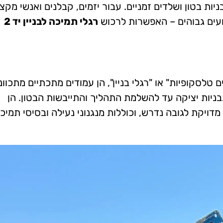
ת בטון ושלדים זמניים. עבור יזמים, קבלנים ואנשי מקצ
ועים גבוהים – האפשרות לרכוש
רגלי תמיכה לבניין יד 2
 טלסקופיות" או "רגלי בניין", הן עמודים מתכתיים מתכוונ
בניות יציקה עד להשלמת התהליך והתייבשות הבטון. הן
דויקת לגובה נדרש, וכוללות מנגנוני נעילה ובסיסי תמיכ