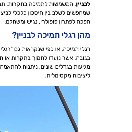
לבניין
, המשמשות לתמיכה בתקרות, תבניו
שמחפשים לשלב בין חיסכון כלכלי לביצ
הפכה לפתרון פופולרי, נגיש ומשתלם.
מהן רגלי תמיכה לבניין?
רגלי תמיכה, או כפי שנקראות גם "רגליים
בגובה, אשר נועדו לתמוך בתקרות או ת
מגיעות בגדלים שונים, ניתנות להתאמה מ
ליציבות מקסימלית.