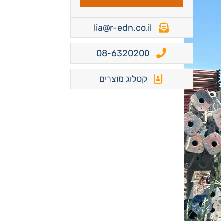
lia@r-edn.co.il
08-6320200
קטלוג מוצרים