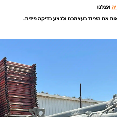
יה
אצלנו
ת את הציוד בעצמכם ולבצע בדיקה פיזית.