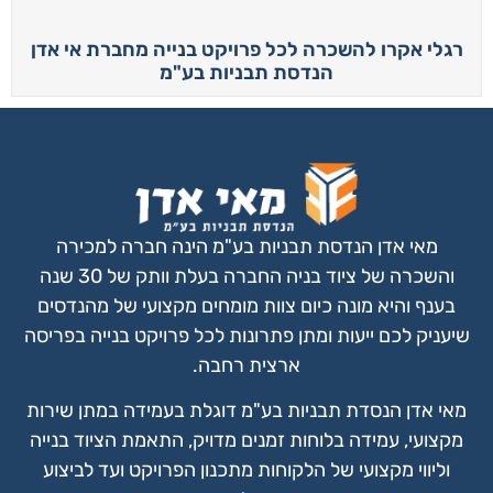
רגלי אקרו להשכרה לכל פרויקט בנייה מחברת אי אדן
הנדסת תבניות בע"מ
מאי אדן הנדסת תבניות בע"מ הינה חברה למכירה
והשכרה של ציוד בניה החברה בעלת וותק של 30 שנה
בענף והיא מונה כיום צוות מומחים מקצועי של מהנדסים
שיעניק לכם ייעות ומתן פתרונות
לכל פרויקט בנייה בפריסה
ארצית רחבה.
מאי אדן הנסדת תבניות בע"מ דוגלת בעמידה במתן שירות
מקצועי, עמידה בלוחות זמנים מדויק, התאמת הציוד בנייה
וליווי מקצועי של הלקוחות מתכנון הפרויקט ועד לביצוע