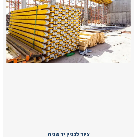
ציוד לבניין יד שניה