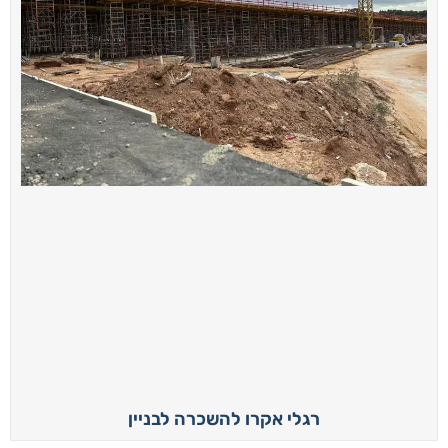
רגלי אקרו להשכרה לבניין