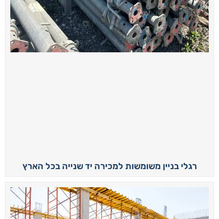
רגלי בניין משומשות למכירה יד שנייה בכל הארץ