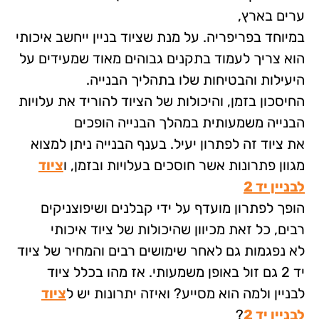
ערים בארץ,
במיוחד בפריפריה. על מנת שציוד בניין ייחשב איכותי
הוא צריך לעמוד בתקנים גבוהים מאוד שמעידים על
היעילות והבטיחות שלו בתהליך הבנייה.
החיסכון בזמן, והיכולות של הציוד להוריד את עלויות
הבנייה משמעותית במהלך הבנייה הופכים
את ציוד זה לפתרון יעיל. בענף הבנייה ניתן למצוא
מגוון פתרונות אשר חוסכים בעלויות ובזמן, ו
ציוד
לבניין יד 2
הופך לפתרון מועדף על ידי קבלנים ושיפוצניקים
רבים, כל זאת מכיוון שהיכולות של ציוד איכותי
לא נפגמות גם לאחר שימושים רבים והמחיר של ציוד
יד 2 גם זול באופן משמעותי. אז מהו בכלל ציוד
לבניין ולמה הוא מסייע? ואיזה יתרונות יש ל
ציוד
לבניין יד 2
?