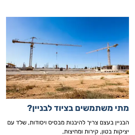
מתי משתמשים בציוד לבניין?
הבניין בעצם צריך להיבנות מבסיס ויסודות, שלד עם
יציקות בטון, קירות ומחיצות,