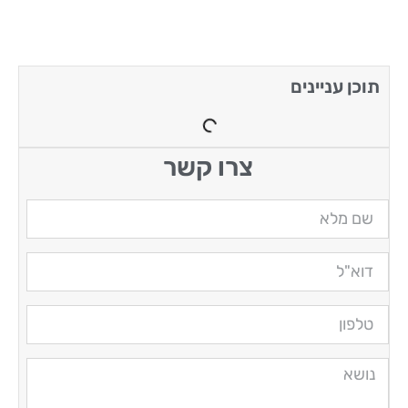
תוכן עניינים
צרו קשר