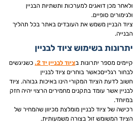
ולאחר מכן דואגים למערכות ותשתיות הבניין
ולגימורים סופיים.
ציוד הבניין משמש את העובדים באתר בכל תהליך
הבנייה.
יתרונות בשימוש ציוד לבניין
קיימים מספר יתרונות ב
ציוד לבניין יד 2.
כשניגשים
לבחור רגלייםכאשר בוחרים ציוד לבניין
חשוב לדעת הציוד המקורי הינו באיכות גבוהה. ציוד
לבניין אשר עומד בתקנים מחמירים הרצוי יהיה חזק
במיוחד.
רכישה של ציוד לבניין מומלצת מכיוון שהמחיר של
הציוד המשומש זול בצורה משמעותית.