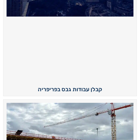
קבלן עבודות גבס בפריפריה