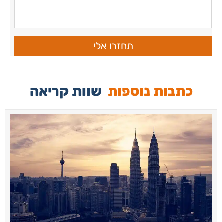
תחזרו אלי
כתבות נוספות
שוות קריאה