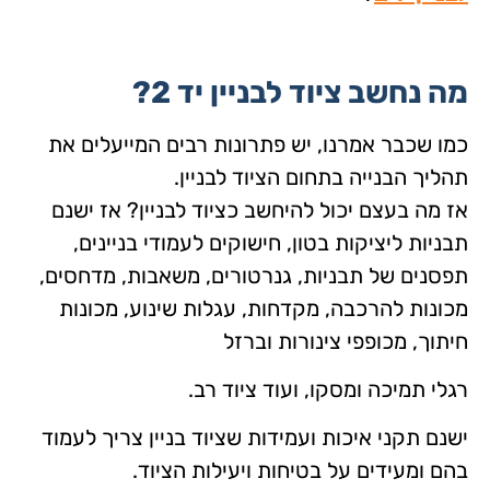
מה נחשב ציוד לבניין יד 2?
כמו שכבר אמרנו, יש פתרונות רבים המייעלים את
תהליך הבנייה בתחום הציוד לבניין.
אז מה בעצם יכול להיחשב כציוד לבניין? אז ישנם
תבניות ליציקות בטון, חישוקים לעמודי בניינים,
תפסנים של תבניות, גנרטורים, משאבות, מדחסים,
מכונות להרכבה, מקדחות, עגלות שינוע, מכונות
חיתוך, מכופפי צינורות וברזל
רגלי תמיכה ומסקו, ועוד ציוד רב.
ישנם תקני איכות ועמידות שציוד בניין צריך לעמוד
בהם ומעידים על בטיחות ויעילות הציוד.