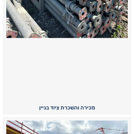
מכירה והשכרת ציוד בניין