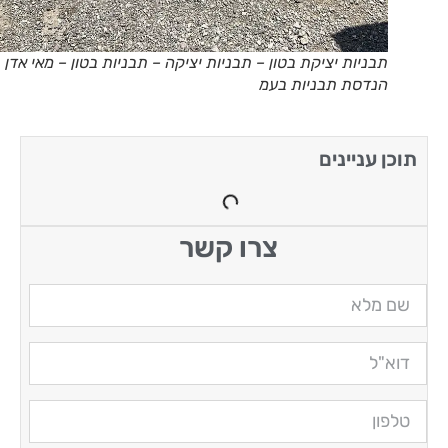
תבניות יציקת בטון – תבניות יציקה – תבניות בטון – מאי אדן
הנדסת תבניות בעמ
תוכן עניינים
צרו קשר