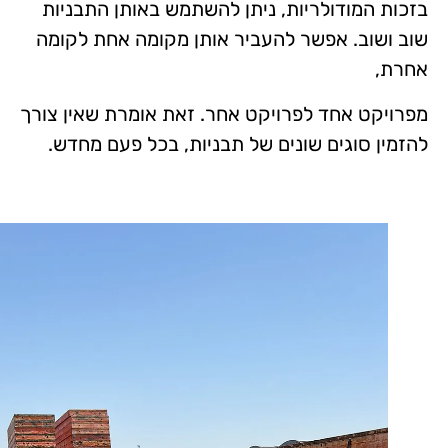
בזכות המודולריות, ניתן להשתמש באותן התבניות
שוב ושוב. אפשר להעביר אותן מקומה אחת לקומה
אחרת,
מפרויקט אחד לפרויקט אחר. זאת אומרת שאין צורך
להזמין סוגים שונים של תבניות, בכל פעם מחדש.