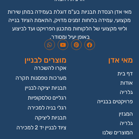
מאי אדן הנסדת תבניות בע"מ דוגלת בעמידה במתן שירות
מקצועי, עמידה בלוחות זמנים מדויק, התאמת הציוד בנייה
וליווי מקצועי של הלקוחות מתכנון הפרויקט ועד לביצוע
באופן יעיל ומסודר.
מאי אדן
מוצרים לבניין
אקרו להשכרה
דף בית
מערכות טפסנות תקרה
אודות
תבניות יציקה לבניין
גלריה
רגליים טלסקופיות
פרויקטים בבנייה
רגלי בניה למכירה
המגזין
תבניות ליציקה
גלריה
ציוד לבניין יד 2 למכירה
המוצרים שלנו