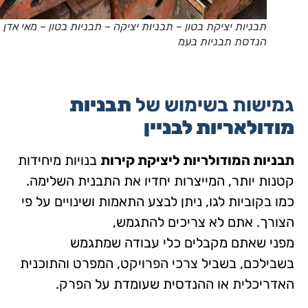
תבניות יציקת בטון – תבניות יציקה – תבניות בטון – מאי אדן
הנדסת תבניות בעמ
גמישות בשימוש של
תבניות
מודולאריות לבניין
תבניות המודולריות ליציקת קירות
בנויות מיחידות
קטנות יותר, המייצרות יחדיו את התבנית השלימה.
כמו בקוביות לגו, ניתן לבצע התאמות ושינויים על פי
הצורך. אתם לא צריכים להתגמש,
מפני שאתם מקבלים כלי עבודה שמתגמש
בשבילכם, בשביל צרכי הפרויקט, המפרט והתוכנית
האדריכלית או ההנדסית שעומדת על הפרק.