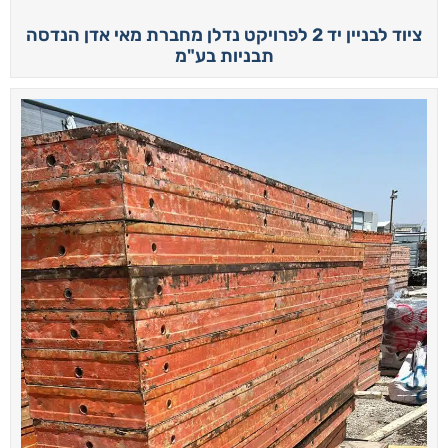
ציוד לבניין יד 2 לפרויקט נדלן מחברת מאי אדן הנדסה
תבניות בע"מ