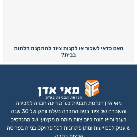
האם כדאי לשכור או לקנות ציוד להתקנת דלתות
בבית?
מאי אדן הנדסת תבניות בע"מ הינה חברה למכירה
והשכרה של ציוד בניה החברה בעלת וותק של 30 שנה
בענף והיא מונה כיום צוות מומחים מקצועי של מהנדסים
שיעניק לכם ייעות ומתן פתרונות
לכל פרויקט בנייה בפריסה
ארצית רחבה.