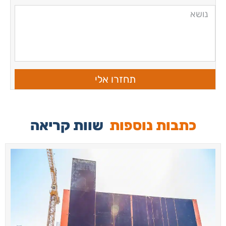
תחזרו אלי
כתבות נוספות
שוות קריאה