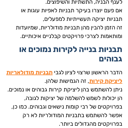
לענף הבניה, התשתיות והשיפוצים.
אם פעם יוצרו בעיקר תבניות לאפיות עוגות או
תבניות יציקה תעשייתיות למפעלים,
זה הזמן להבין מהן תבניות מודולריות, שמיועדות
ומותאמות לצרכי פרויקטים קבלניים איכותיים.
תבניות בנייה לקירות נמוכים או
גבוהים
הדבר הראשון שרצוי לציון לגבי
תבניות מודולאריות
ליציקת קירות
, זה הגמישות שלהן.
ניתן להשתמש בהן ליציקת קירות גבוהים או נמוכים.
הן יכולות לשמש להשלמה של יציקות לגובה,
בפרויקטים של רבי קומות נישאים וגבוהים. כמו כן,
אפשר להשתמש בתבניות המודולריות לא רק
בפרויקטים מהגדולים ביותר.