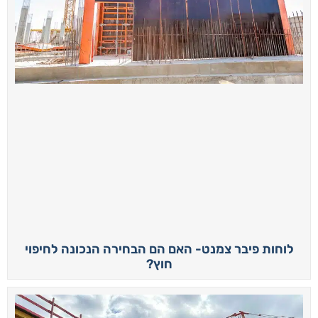
לוחות פיבר צמנט- האם הם הבחירה הנכונה לחיפוי
חוץ?