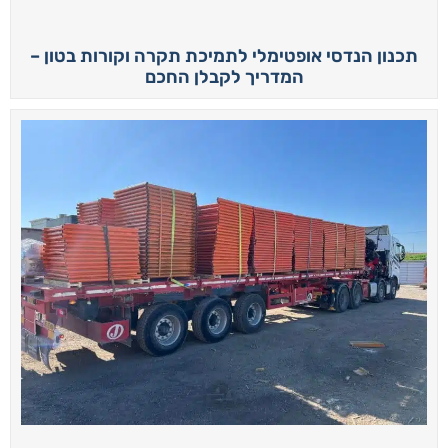
תכנון הנדסי אופטימלי לתמיכת תקרה וקורות בטון –
המדריך לקבלן החכם