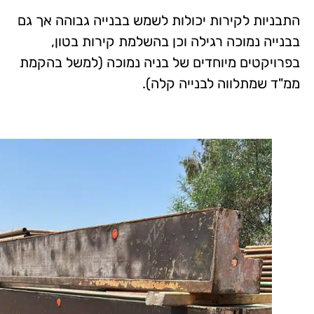
התבניות לקירות יכולות לשמש בבנייה גבוהה אך גם
בבנייה נמוכה רגילה וכן בהשלמת קירות בטון,
בפרויקטים מיוחדים של בניה נמוכה (למשל בהקמת
ממ"ד שמתלווה לבנייה קלה).