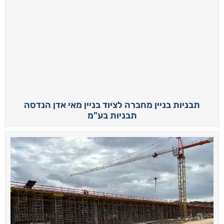
תבניות בניין מחברה לציוד בניין מאי אדן הנדסה
תבניות בע"מ