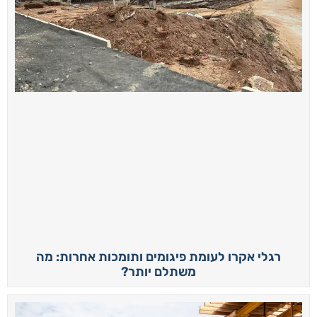
רגלי אקרו לעומת פיגומים ותומכות אחרות: מה
משתלם יותר?