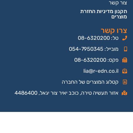
צור קשר
תקנון מדיניות החזרת
מוצרים
צרו קשר
טל: 08-6320200
מובייל: 054-7950345
פקס: 08-6320200
lia@r-edn.co.il
קטלוג המוצרים של החברה
אזור תעשיה טירה, כוכב יאיר צור יגאל, 4486400