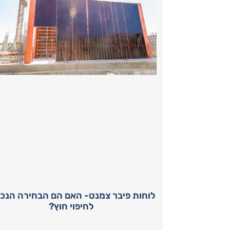
לוחות פיבר צמנט- האם הם הבחירה הנכו
לחיפוי חוץ?