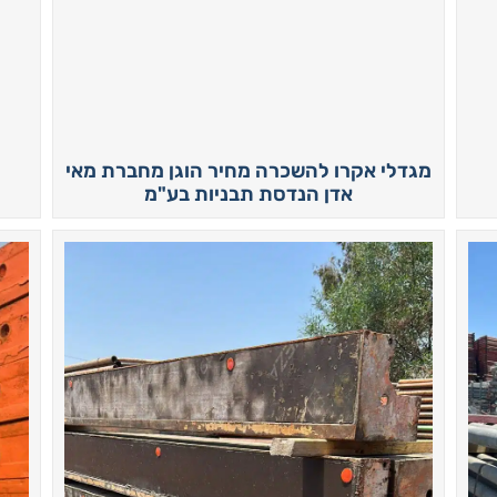
מגדלי אקרו להשכרה מחיר הוגן מחברת מאי
אדן הנדסת תבניות בע"מ