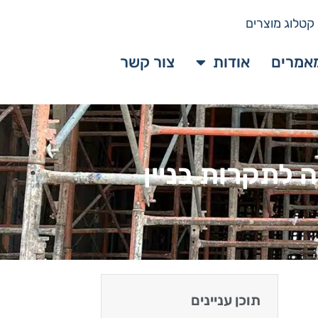
קטלוג מוצרים
אמרים
אודות
צור קשר
 לתקרות בניין
תוכן עניינים