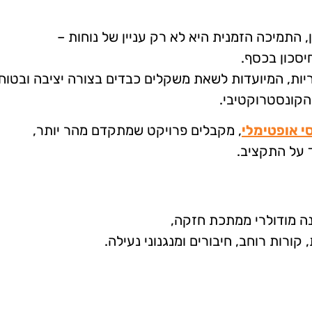
 התמיכה הזמנית היא לא רק עניין של נוחות –
יסכון בכסף.
ות, המיועדות לשאת משקלים כבדים בצורה יציבה ובטוח
קונסטרוקטיבי.
י אופטימלי
, מקבלים פרויקט שמתקדם מהר יותר,
ד על התקציב.
קורות רוחב, חיבורים ומנגנוני נעילה.