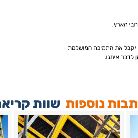
חבי הארץ.
יקבל את התמיכה המושלמת –
 לדבר איתנו.
בות נוספות
שוות קריאה