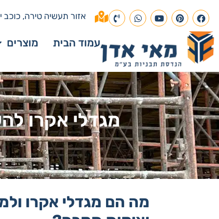
אזור תעשיה טירה, כוכב יא
עמוד הבית
מוצרים
מגדלי אקרו להש
מה הם מגדלי אקרו ולמ