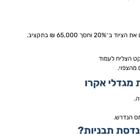
ך 65,000 ₪ בתקציב.
קט הצליח לעמוד
 מהצפוי.
 מגדלי אקרו
ה.
ס הנדרש.
נדסת תבניות?