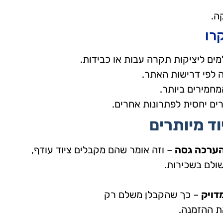
ה.
רו
ים ליציקות תקרה עבות או כבידות.
ה לפי דרישות האתר.
מחמירים ביותר.
ים יחסית לפתרונות אחרים.
וד מיותרים
הערכה גסה
– וזה אומר שהם מקבלים ציוד עודף,
שולם בשכירות.
דויק
– כך שהקבלן משלם רק
ת ההזמנה.