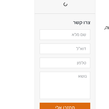
צרו קשר
ה,
תחזרו אלי