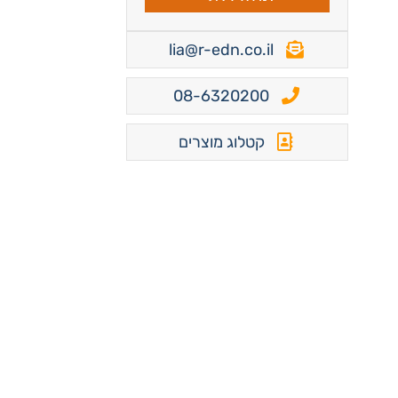
lia@r-edn.co.il
08-6320200
קטלוג מוצרים