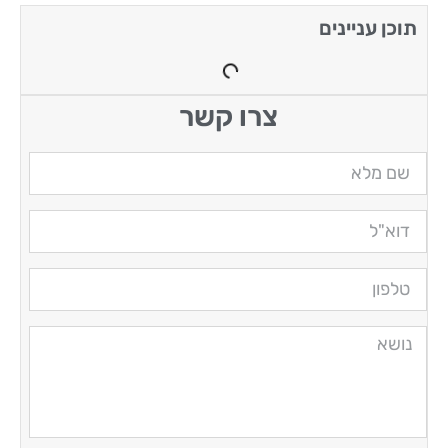
תוכן עניינים
צרו קשר