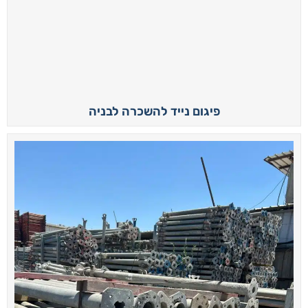
פיגום נייד להשכרה לבניה