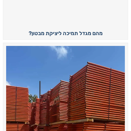
מהם מגדל תמיכה ליציקת מבטון?