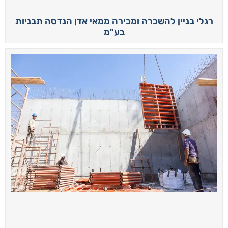
רגלי בניין להשכרה ומכירה ממאי אדן הנדסה תבניות
בע"מ