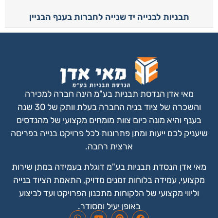
תבניות לבנייה יד שנייה לחברות בענף הבניין
מאי אדן הנדסת תבניות בע"מ הינה חברה למכירה
והשכרה של ציוד בניה החברה בעלת וותק של 30 שנה
בענף והיא מונה כיום צוות מומחים מקצועי של מהנדסים
שיעניק לכם ייעות ומתן פתרונות
לכל פרויקט בנייה בפריסה
ארצית רחבה.
מאי אדן הנסדת תבניות בע"מ דוגלת בעמידה במתן שירות
מקצועי, עמידה בלוחות זמנים מדויק, התאמת הציוד בנייה
וליווי מקצועי של הלקוחות מתכנון הפרויקט ועד לביצוע
באופן יעיל ומסודר.