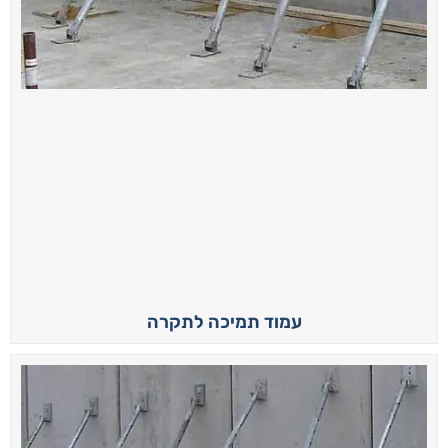
עמוד תמיכה לתקרה