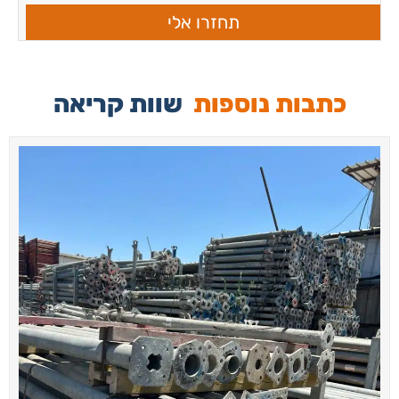
תחזרו אלי
כתבות נוספות
שוות קריאה