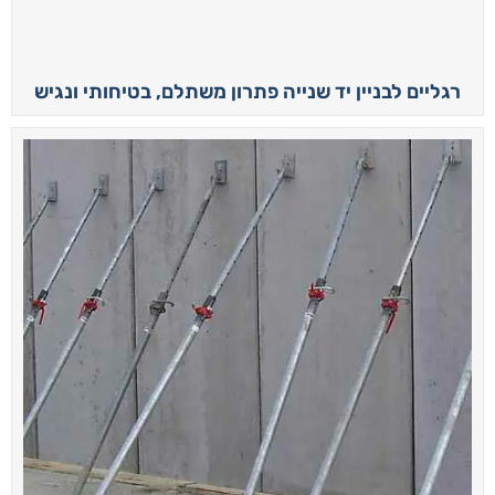
רגליים לבניין יד שנייה פתרון משתלם, בטיחותי ונגיש