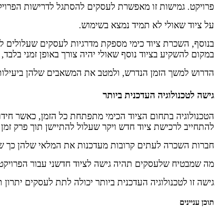
פרויקט. גמישות זו מאפשרת לעסקים להסתגל לדרישות הפרויקט
על ציוד שאולי לא תמיד נמצא בשימוש.
בנוסף, השכרת ציוד כימי מספקת מדרגיות לעסקים שעלולים לח
במקום להשקיע בציוד נוסף שאולי יהיה צורך באופן זמני בלבד,
הדרוש למשך הזמן הנדרש, ולמטב את המשאבים שלהן ביעילות
גישה לטכנולוגיה העדכנית ביותר
הטכנולוגיה בתחום הציוד הכימי מתפתחת כל הזמן, כאשר חידוש
להתחייב לרכישת ציוד חדש ויקר שעלול להתיישן תוך פרק זמן 
חברות השכרה לעתים קרובות מעדכנות את המלאי שלהן כך שיכ
מה שמבטיח שלעסקים תהיה גישה לציוד חדשני עבור הפרויקט
גישה זו לטכנולוגיה העדכנית ביותר יכולה לתת לעסקים יתרון
תוכן עניינים