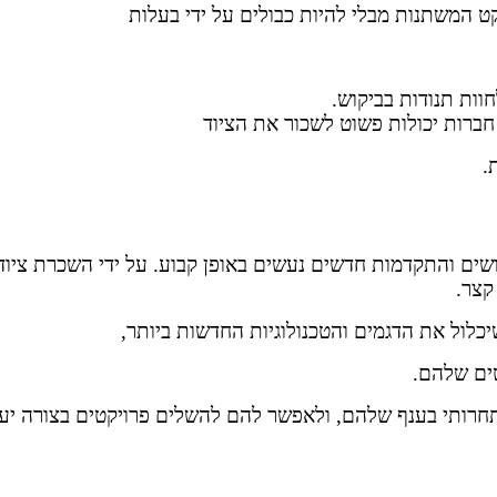
 המשתנות מבלי להיות כבולים על ידי בעלות
וות תנודות בביקוש.
 חברות יכולות פשוט לשכור את הציוד
.
ים והתקדמות חדשים נעשים באופן קבוע. על ידי השכרת ציוד כ
קצר.
לול את הדגמים והטכנולוגיות החדשות ביותר,
ים שלהם.
 תחרותי בענף שלהם, ולאפשר להם להשלים פרויקטים בצורה יעי