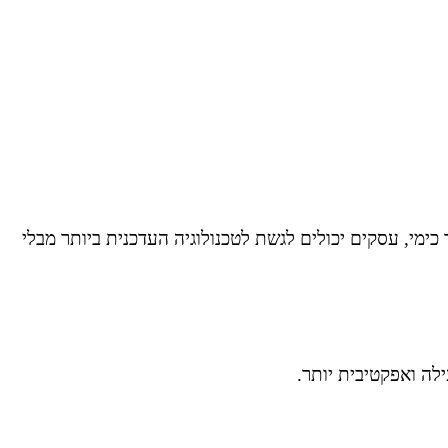
ימי, עסקים יכולים לגשת לטכנולוגיה העדכנית ביותר מבלי
לה ואפקטיבית יותר.