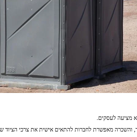
יא מציעה לעסקים.
וד, והשכרה מאפשרת לחברות להתאים אישית את צרכי הציוד של