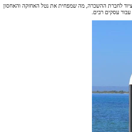
 הציוד לחברת ההשכרה, מה שמפחית את נטל האחזקה והאחסון
עבור עסקים רבים.