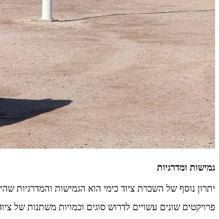
גמישות ומדרגיות
יתרון נוסף של השכרת ציוד כימי הוא הגמישות והמדרגיות שה
פרויקטים שונים עשויים לדרוש סוגים וכמויות משתנות של צי