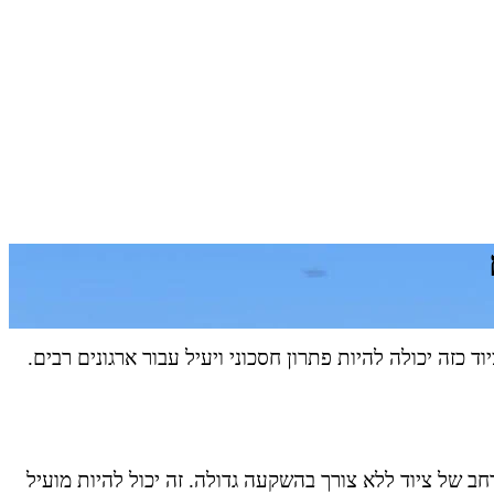
ד כזה יכולה להיות פתרון חסכוני ויעיל עבור ארגונים רבים.
חב של ציוד ללא צורך בהשקעה גדולה. זה יכול להיות מועיל