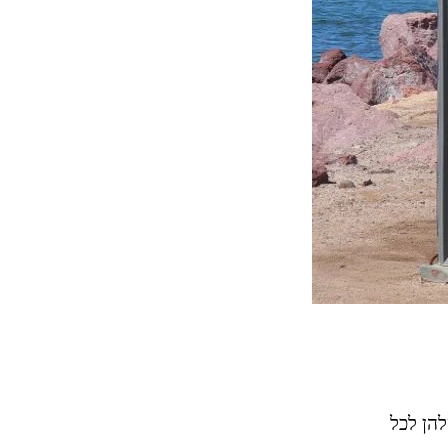
הן לכל