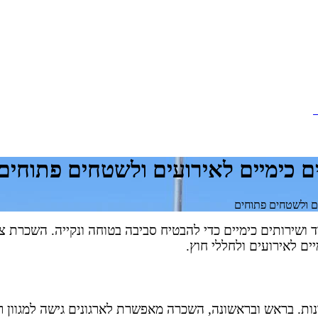
מ
 כימיים לאירועים ולשטחים פתוחים
ם ולשטחים פתוחים
ד ושירותים כימיים כדי להבטיח סביבה בטוחה ונקייה. השכרת ציו
ים לאירועים ולחללי חוץ.
ונות. בראש ובראשונה, השכרה מאפשרת לארגונים גישה למגוון ר