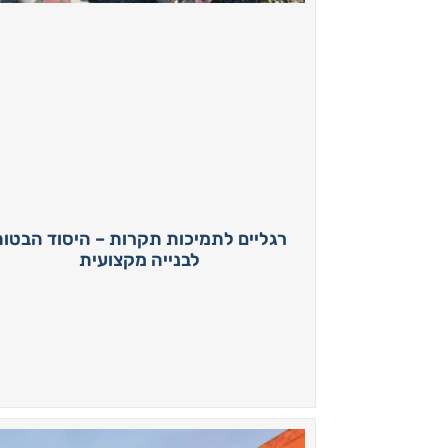
רגליים לתמיכות תקרות – היסוד הבטוח
לבנייה מקצועית