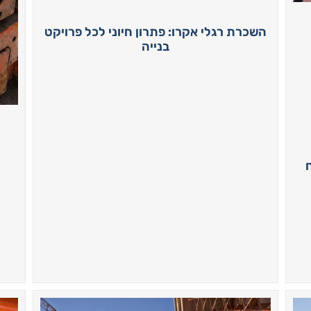
השכרת רגלי אקרו: פתרון חיוני לכל פרויקט
בנייה