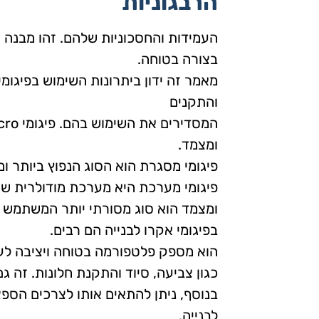
הרבגוניות
העמידות והחסכוניות שלהם. זהו מבנה 
בצורה בטוחה.
והתקנים
ומצמד.
פיגומי מסגרת הוא הסוג הנפוץ ביותר 
פיגומי מערכת היא מערכת מודולרית שת
ומצמד הוא סוג מסורתי יותר המשתמש בצ
בפיגומי אקרו לבנייה הם רבים.
הוא מספק פלטפורמה בטוחה ויציבה לעו
כגון צביעה, סיוד והתקנת חלונות. זה ג
בנוסף, ניתן להתאים אותו לצרכים הספצ
לבנייה.