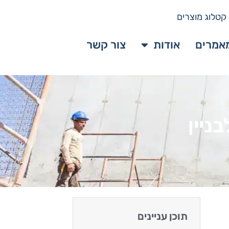
קטלוג מוצרים
אמרים
אודות
צור קשר
ניין
תוכן עניינים