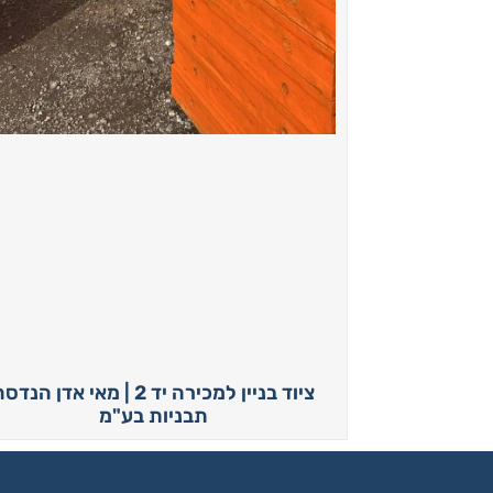
ציוד בניין למכירה יד 2 | מאי אדן הנד
תבניות בע"מ