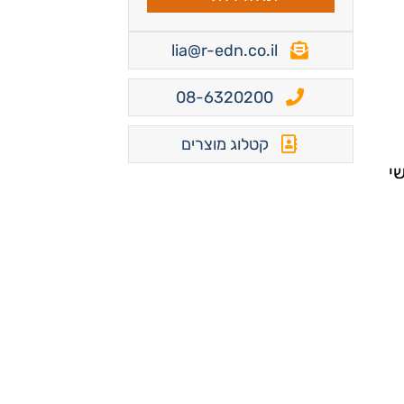
lia@r-edn.co.il
08-6320200
קטלוג מוצרים
י