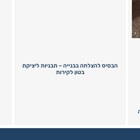
הבסיס להצלחה בבנייה – תבניות ליציקת
בטון לקירות
סה