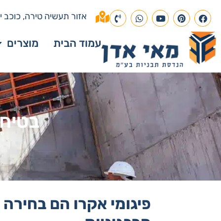
אזור תעשיה טירה, כוכב יא
עמוד הבית
מוצרים
בטיחו
פיגומי אקרו הם בחירה פ