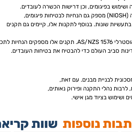
ה ושימוש בפיגומים, וכן דרישות הכשרה לעובדים.
מים,
תעשיות שונות. בנוסף לתקנות אלו, קיימים גם תקנים
ינות סביב העולם כדי להבטיח את בטיחות העובדים.
סכונית לבניית מבנים. עם זאת,
 לרבות נהלי התקנה ופירוק נאותים,
 ושימוש בציוד מגן אישי.
בות נוספות
שוות קריאה