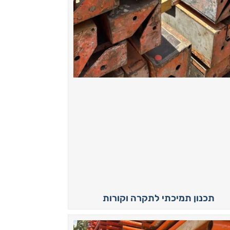
תכנון תמיכתי לתקרה וקורות