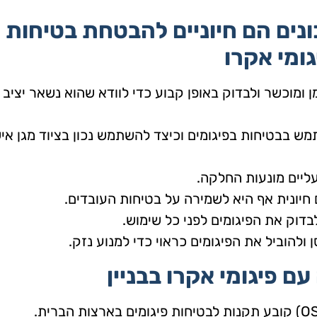
ונים הם חיוניים להבטחת בטיחות
ומי אקרו
מן ומוכשר ולבדוק באופן קבוע כדי לוודא שהוא נשאר יציב
ש בבטיחות בפיגומים וכיצד להשתמש נכון בציוד מגן איש
עליים מונעות החלקה.
חיונית אף היא לשמירה על בטיחות העובדים.
לבדוק את הפיגומים לפני כל שימוש.
ולהוביל את הפיגומים כראוי כדי למנוע נזק.
ם פיגומי אקרו בבניין