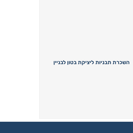
השכרת תבניות ליציקת בטון לבניין