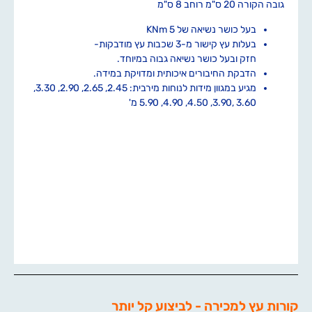
גובה הקורה 20 ס"מ רוחב 8 ס"מ
בעל כושר נשיאה של 5 KNm
בעלות עץ קישור מ-3 שכבות עץ מודבקות-
חזק ובעל כושר נשיאה גבוה במיוחד.
הדבקת החיבורים איכותית ומדויקת במידה.
מגיע במגוון מידות לנוחות מירבית: 2.45, 2.65, 2.90, 3.30,
3.60 ,3.90, 4.50, 4.90, 5.90 מ'
קורות עץ למכירה - לביצוע קל יותר