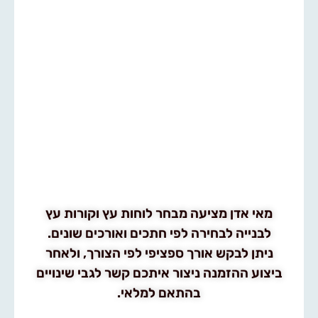
מאי אדן מציעה מבחר לוחות עץ וקורות עץ
לבנייה לבחירה לפי חתכים ואורכים שונים.
ניתן לבקש אורך ספציפי לפי הצורך, ולאחר
ביצוע ההזמנה ניצור איתכם קשר לגבי שינויים
בהתאם למלאי.