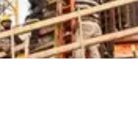
צרו קשר