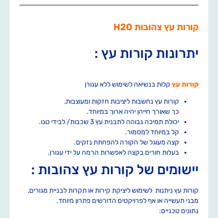
קורות עץ צהובות H20
יתרונות קורות עץ :
קורות עץ
קלות בנשיאה לשימוש ללא עגורן
קורות עץ נחשבות ליציבות חזקות ומעוצבות,
כך שאורך חייהן יהיה ארוך במיוחד.
יכולת תמיכה גבוהה לתבנית עץ 3 שכבות/ לבידי טגו.
קל במיוחד למסמור.
קצה מעוגל של הקורה להפחתת נזקים.
בעלות חורים בקצה לאפשרות הרמה על ידי עגורן.
יישומים של קורות עץ צהובות :
קורות עץ ניתנות לשימוש ליציקת קירות או תקרות לבניית מגורים,
מבני תעשייה או אף לפרויקטים הדורשים פתרון מיוחד.
נתונים טכניים: