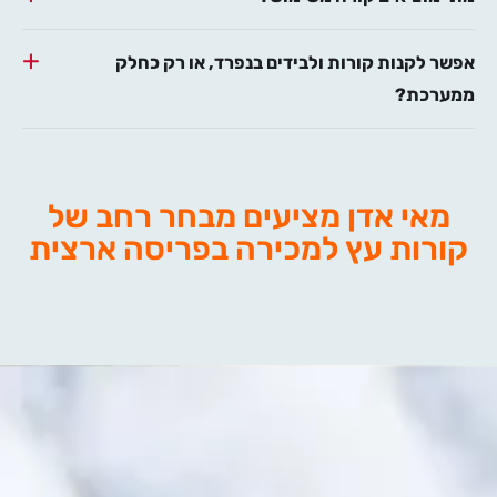
אפשר לקנות קורות ולבידים בנפרד, או רק כחלק
ממערכת?
מאי אדן מציעים מבחר רחב של
קורות עץ למכירה בפריסה ארצית