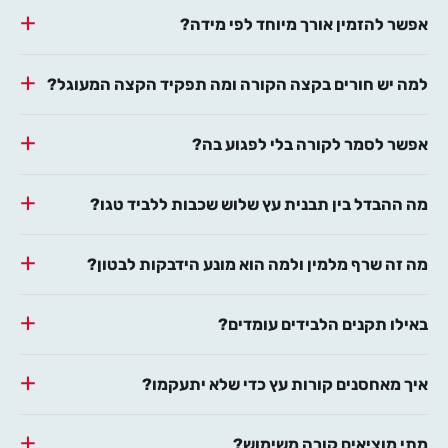
אפשר להזמין אורך מיוחד לפי מידה?
למה יש חורים בקצה הקורה ומה תפקיד הקצה המעוגל?
אפשר לסמר לקורה בלי לפגוע בה?
מה ההבדל בין תבנית עץ שלוש שכבות ללביד טגו?
מה זה שרף מלמין ולמה הוא מונע הידבקות לבטון?
באילו תקנים הלבידים עומדים?
איך מאחסנים קורות עץ כדי שלא יתעקמו?
מתי מוציאים קורה משימוש?